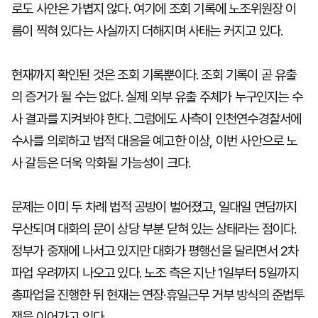
로도 사안은 가볍지 않다. 여기에 조회 기록에 노조위원장 이
름이 찍혀 있다는 사실까지 더해지며 사태는 커지고 있다.
현재까지 확인된 것은 조회 기록뿐이다. 조회 기록이 곧 유출
의 증거가 될 수는 없다. 실제 외부 유출 주체가 누구인지는 수
사 결과를 지켜봐야 한다. 그럼에도 사측이 인천연수경찰서에
수사를 의뢰하고 법적 대응을 예고한 이상, 이번 사안으로 노
사 갈등은 더욱 악화될 가능성이 크다.
문제는 이미 두 차례 법적 공방이 벌어졌고, 일대일 면담까지
무산되며 대화의 문이 상당 부분 닫혀 있는 상태라는 점이다.
정부가 중재에 나서고 있지만 대화가 평행선을 달리면서 2차
파업 우려까지 나오고 있다. 노조 측은 지난 1일부터 5일까지
총파업을 진행한 뒤 현재는 연장·휴일근무 거부 방식의 준법투
쟁을 이어가고 있다.