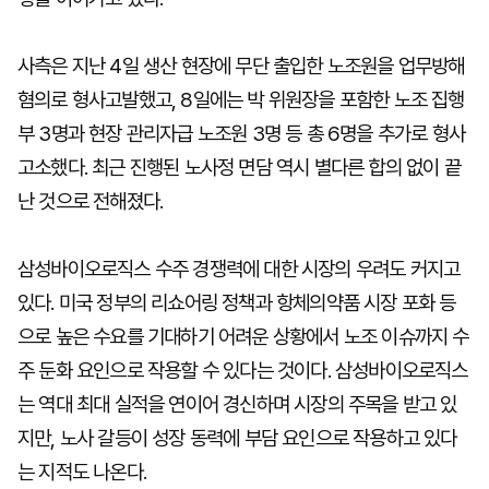
사측은 지난 4일 생산 현장에 무단 출입한 노조원을 업무방해
혐의로 형사고발했고, 8일에는 박 위원장을 포함한 노조 집행
부 3명과 현장 관리자급 노조원 3명 등 총 6명을 추가로 형사
고소했다. 최근 진행된 노사정 면담 역시 별다른 합의 없이 끝
난 것으로 전해졌다.
삼성바이오로직스 수주 경쟁력에 대한 시장의 우려도 커지고
있다. 미국 정부의 리쇼어링 정책과 항체의약품 시장 포화 등
으로 높은 수요를 기대하기 어려운 상황에서 노조 이슈까지 수
주 둔화 요인으로 작용할 수 있다는 것이다. 삼성바이오로직스
는 역대 최대 실적을 연이어 경신하며 시장의 주목을 받고 있
지만, 노사 갈등이 성장 동력에 부담 요인으로 작용하고 있다
는 지적도 나온다.