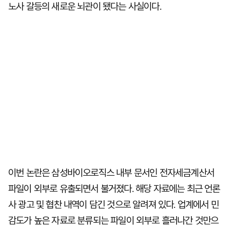
노사 갈등의 새로운 뇌관이 됐다는 사실이다.
이번 논란은 삼성바이오로직스 내부 문서인 전자세금계산서
파일이 외부로 유출되면서 불거졌다. 해당 자료에는 최근 언론
사 광고 및 협찬 내역이 담긴 것으로 알려져 있다. 업계에서 민
감도가 높은 자료로 분류되는 파일이 외부로 흘러나간 것만으