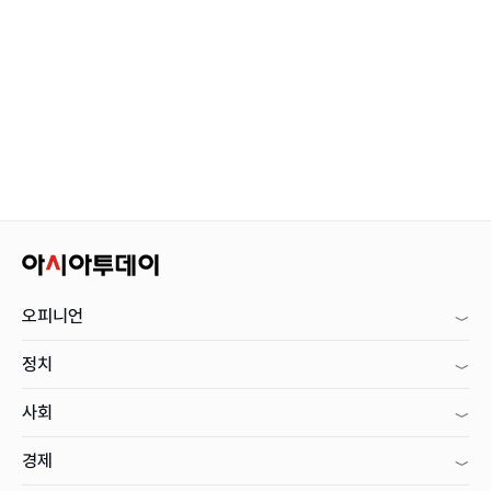
오피니언
정치
사회
경제