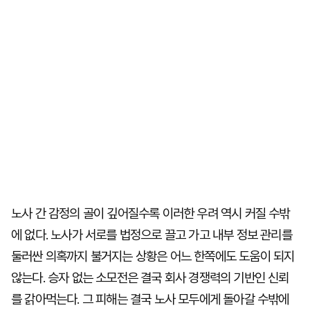
노사 간 감정의 골이 깊어질수록 이러한 우려 역시 커질 수밖
에 없다. 노사가 서로를 법정으로 끌고 가고 내부 정보 관리를
둘러싼 의혹까지 불거지는 상황은 어느 한쪽에도 도움이 되지
않는다. 승자 없는 소모전은 결국 회사 경쟁력의 기반인 신뢰
를 갉아먹는다. 그 피해는 결국 노사 모두에게 돌아갈 수밖에