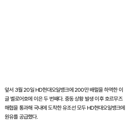
앞서 3월 20일 HD현대오일뱅크에 200만 배럴을 하역한 이
글 벨로어호에 이은 두 번째다. 중동 상황 발생 이후 호르무즈
해협을 통과해 국내에 도착한 유조선 모두 HD현대오일뱅크에
원유를 공급했다.