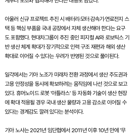
계부터 노조와 협의해야 한다는 내용도 담겼다.
아울러 신규 프로젝트 추진 시 배터리·모터·감속기·연료전지 스
택 등 핵심 부품을 국내 공장에서 자체 생산해야 한다는 요구
도 포함했다. 현대차그룹이 추진 중인 피지컬 AI와 로보틱스 기
반 생산 체계 확대가 장기적으로 인력 구조 재편과 해외 생산
확대로 이어질 수 있다는 우려가 반영된 것으로 풀이된다.
일각에서는 기아 노조가 미래차 전환 과정에서 생산 주도권과
고용 안정성을 동시에 확보하려는 움직임에 나선 것으로 보고
있다. 휴머노이드 로봇 '아틀라스' 등 자동화 기술이 생산 현장
에 확대 적용될 경우 국내 생산 물량과 고용 감소로 이어질 수
있다는 경계감도 깔려 있다는 분석이다.
기아 노사는 2021년 임단협에서 2011년 이후 10년 만에 '무