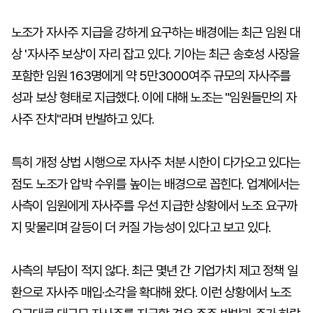
노조가 자사주 지급을 강하게 요구하는 배경에는 최근 임원 대
상 '자사주 보상'이 자리 잡고 있다. 기아는 최근 송호성 사장을
포함한 임원 163명에게 약 5만3000여주 규모의 자사주를
성과 보상 형태로 지급했다. 이에 대해 노조는 "임원들만의 자
사주 잔치"라며 반발하고 있다.
특히 개정 상법 시행으로 자사주 처분 시한이 다가오고 있다는
점도 노조가 압박 수위를 높이는 배경으로 꼽힌다. 업계에서는
사측이 임원에게 자사주를 우선 지급한 상황에서 노조 요구까
지 맞물리며 갈등이 더 커질 가능성이 있다고 보고 있다.
사측의 부담이 적지 않다. 최근 몇년 간 기업가치 제고 정책 일
환으로 자사주 매입·소각을 확대해 왔다. 이런 상황에서 노조