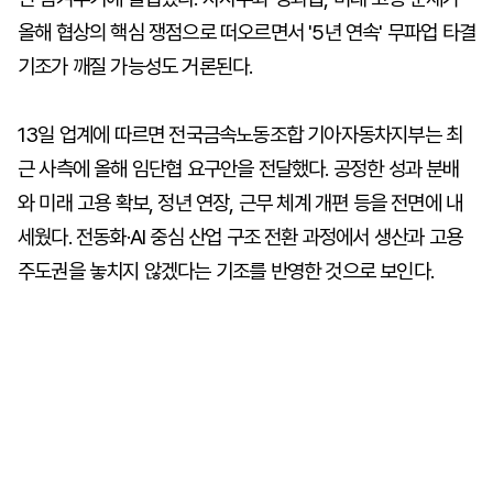
올해 협상의 핵심 쟁점으로 떠오르면서 '5년 연속' 무파업 타결
기조가 깨질 가능성도 거론된다.
13일 업계에 따르면 전국금속노동조합 기아자동차지부는 최
근 사측에 올해 임단협 요구안을 전달했다. 공정한 성과 분배
와 미래 고용 확보, 정년 연장, 근무 체계 개편 등을 전면에 내
세웠다. 전동화·AI 중심 산업 구조 전환 과정에서 생산과 고용
주도권을 놓치지 않겠다는 기조를 반영한 것으로 보인다.