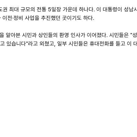
권 최대 규모의 전통 5일장 가운데 하나다. 이 대통령이 성남
 이전·정비 사업을 추진했던 곳이기도 하다.
 알아본 시민과 상인들의 환영 인사가 이어졌다. 시민들은 "성
하고 있습니다"라고 외쳤고, 일부 시민들은 휴대전화를 들고 이