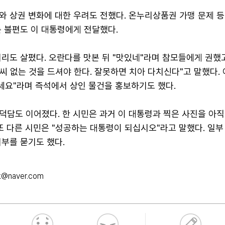
와 상권 변화에 대한 우려도 전했다. 온누리상품권 가맹 문제 등
는 불편도 이 대통령에게 전달했다.
리도 살폈다. 오란다를 맛본 뒤 "맛있네"라며 참모들에게 권했
"씨 없는 것을 드셔야 한다. 잘못하면 치아 다치신다"고 말했다. 
세요"라며 즉석에서 상인 물건을 홍보하기도 했다.
덕담도 이어졌다. 한 시민은 과거 이 대통령과 찍은 사진을 아직
또 다른 시민은 "성공하는 대통령이 되십시오"라고 말했다. 일
부를 묻기도 했다.
k@naver.com