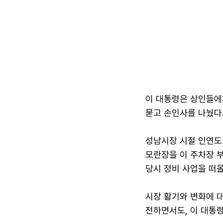
이 대통령은 상인들에게
묻고 손인사를 나눴다.
성남시장 시절 인연도
모란장을 이 주차장 부
당시 정비 사업을 떠올
시장 활기와 변화에 대
전하면서도, 이 대통령