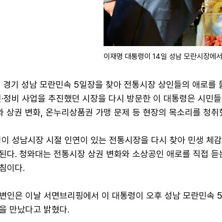
이재명 대통령이 14일 성남 모란시장에서
 경기 성남 모란민속 5일장을 찾아 전통시장 상인들의 애로를 
전·정비 사업을 추진했던 시장을 다시 방문한 이 대통령은 시민들
와 상권 변화, 온누리상품권 가맹 문제 등 현장의 목소리를 청취
령이 성남시장 시절 인연이 있는 전통시장을 다시 찾아 민생 체
된다. 청와대는 전통시장 상권 변화와 소상공인 애로를 직접 듣
침이다.
변인은 이날 서면브리핑에서 이 대통령이 오후 성남 모란민속 
을 만났다고 밝혔다.