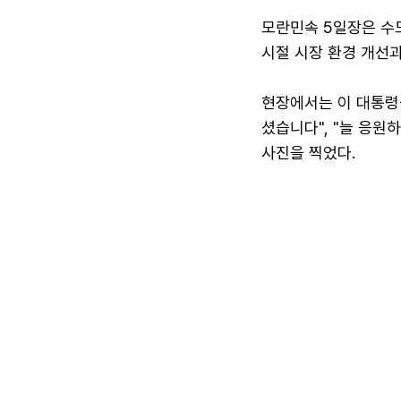
모란민속 5일장은 수도
시절 시장 환경 개선과
현장에서는 이 대통령을
셨습니다", "늘 응원
사진을 찍었다.