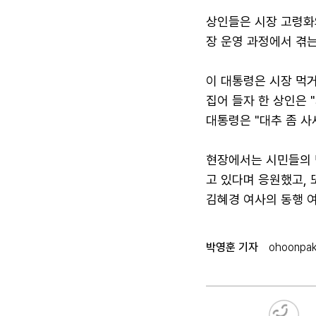
상인들은 시장 고령화
장 운영 과정에서 겪
이 대통령은 시장 먹거
집어 들자 한 상인은 
대통령은 "대추 좀 사
현장에서는 시민들의 
고 있다며 응원했고, 
김혜경 여사의 동행 여
박영훈 기자
ohoonpa