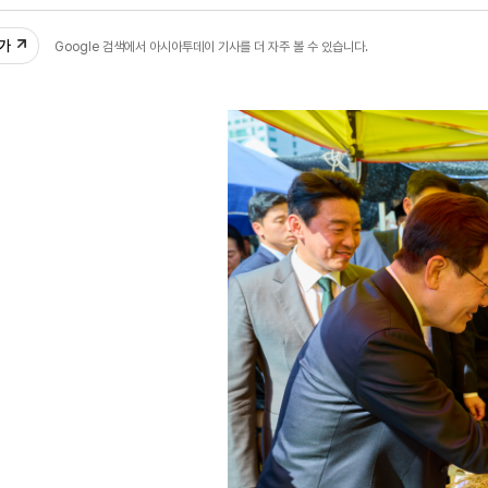
47
추가
Google 검색에서 아시아투데이 기사를 더 자주 볼 수 있습니다.