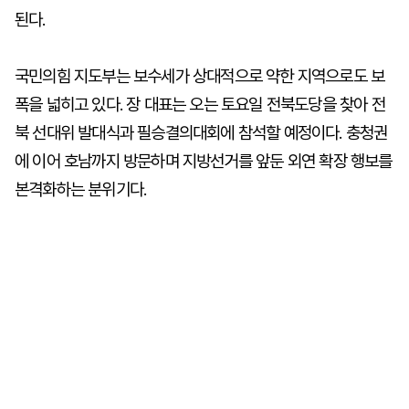
된다.
국민의힘 지도부는 보수세가 상대적으로 약한 지역으로도 보
폭을 넓히고 있다. 장 대표는 오는 토요일 전북도당을 찾아 전
북 선대위 발대식과 필승결의대회에 참석할 예정이다. 충청권
에 이어 호남까지 방문하며 지방선거를 앞둔 외연 확장 행보를
본격화하는 분위기다.