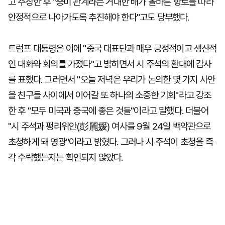
고 주장한 후 "중미 관계라는 거대한 배가 올바른 항로를 따라
안정적으로 나아가도록 추진해야 한다"고도 당부했다.
트럼프 대통령은 이에 "중국 대표단과 매우 긍정적이고 생산적
인 대화와 회의를 가졌다"고 밝히면서 시 주석의 환대에 감사
를 표했다. 그러면서 "오늘 저녁은 우리가 논의한 몇 가지 사안
을 친구들 사이에서 이어갈 또 하나의 소중한 기회"라고 강조
한 후 "모두 미국과 중국에 좋은 것들"이라고 말했다. 더불어
"시 주석과 펑리위안(彭麗媛) 여사를 9월 24일 백악관으로
초청하게 돼 영광"이라고 밝혔다. 그러나 시 주석이 초청을 즉
각 수락했는지는 확인되지 않았다.