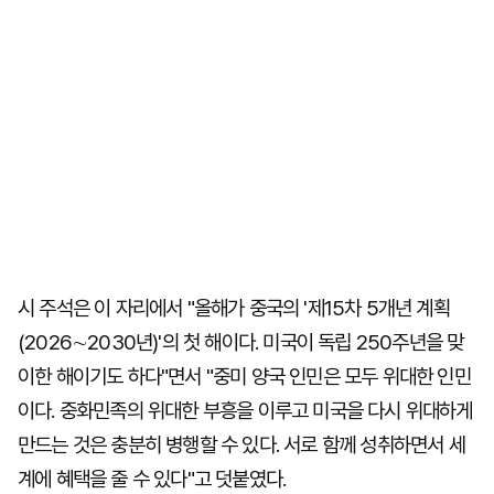
시 주석은 이 자리에서 "올해가 중국의 '제15차 5개년 계획
(2026∼2030년)'의 첫 해이다. 미국이 독립 250주년을 맞
이한 해이기도 하다"면서 "중미 양국 인민은 모두 위대한 인민
이다. 중화민족의 위대한 부흥을 이루고 미국을 다시 위대하게
만드는 것은 충분히 병행할 수 있다. 서로 함께 성취하면서 세
계에 혜택을 줄 수 있다"고 덧붙였다.