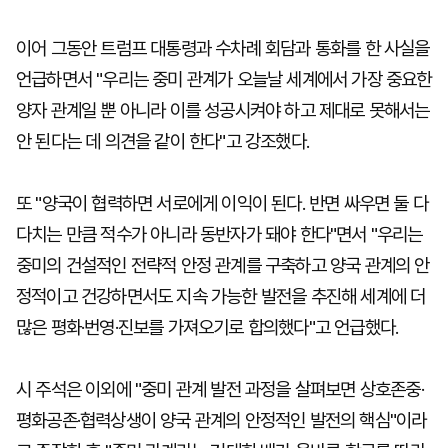
이어 그동안 트럼프 대통령과 수차례 회담과 통화를 한 사실을
언급하면서 "우리는 중미 관계가 오늘날 세계에서 가장 중요한
양자 관계일 뿐 아니라 이를 성공시켜야 하고 제대로 못해서는
안 된다는 데 의견을 같이 한다"고 강조했다.
또 "양국이 협력하면 서로에게 이익이 된다. 반면 싸우면 둘 다
다치는 만큼 적수가 아니라 동반자가 돼야 한다"면서 "우리는
중미의 건설적인 전략적 안정 관계를 구축하고 양국 관계의 안
정적이고 건강하면서도 지속 가능한 발전을 추진해 세계에 더
많은 평화·번영·진보를 가져오기로 합의했다"고 언급했다.
시 주석은 이외에 "중미 관계 발전 과정을 살펴보면 상호존중·
평화공존·협력상생이 양국 관계의 안정적인 발전의 핵심"이라