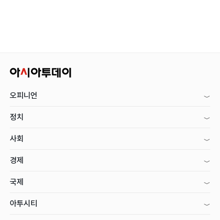
오피니언
정치
사회
경제
국제
아투시티