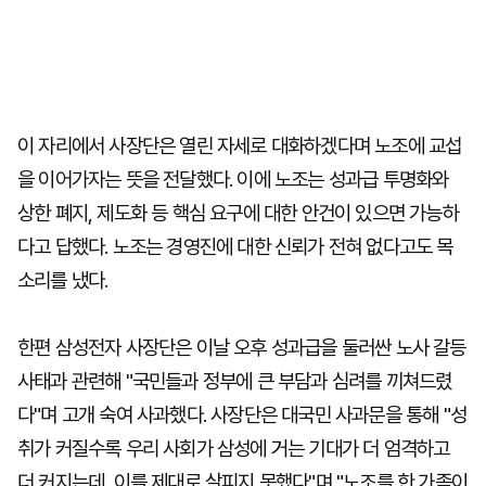
이 자리에서 사장단은 열린 자세로 대화하겠다며 노조에 교섭
을 이어가자는 뜻을 전달했다. 이에 노조는 성과급 투명화와
상한 폐지, 제도화 등 핵심 요구에 대한 안건이 있으면 가능하
다고 답했다. 노조는 경영진에 대한 신뢰가 전혀 없다고도 목
소리를 냈다.
한편 삼성전자 사장단은 이날 오후 성과급을 둘러싼 노사 갈등
사태과 관련해 "국민들과 정부에 큰 부담과 심려를 끼쳐드렸
다"며 고개 숙여 사과했다. 사장단은 대국민 사과문을 통해 "성
취가 커질수록 우리 사회가 삼성에 거는 기대가 더 엄격하고
더 커지는데, 이를 제대로 살피지 못했다"며 "노조를 한 가족이