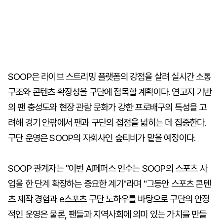
SOOP은 라이브 스트리밍 플랫폼의 강점을 살려 실시간 소통
구조와 콘텐츠 확장성을 구단에 접목할 계획이다. 연고지 기반
의 팬 충성도와 현장 관람 문화가 강한 프로배구의 특성을 고
려해 경기 안팎에서 팬과 구단의 접점을 넓히는 데 집중한다.
구단 운영은 SOOP의 자회사인 숲티비가 맡을 예정이다.
SOOP 관계자는 "이번 AI페퍼스 인수는 SOOP의 스포츠 사
업을 한 단계 확장하는 중요한 계기"라며 "그동안 스포츠 콘텐
츠 제작 경험과 e스포츠 구단 노하우를 바탕으로 구단의 안정
적인 운영은 물론, 팬들과 지역사회에 의미 있는 가치를 만들