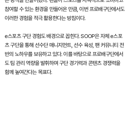
는 방식을 만들어왔다. 팬들이 스포츠를 지속적으로 소비하고
참여할 수 있는 환경을 만들어온 만큼, 이번 프로배구단에서도
이러한 경험을 적극 활용한다는 방침이다.
e스포츠 구단 경험도 배경으로 꼽힌다. SOOP은 자체 e스포
츠 구단을 통해 선수단 매니지먼트, 선수 육성, 팬 커뮤니티 전
반의 노하우를 보유하고 있다. 이를 바탕으로 프로배구단에서
도 팀 관리 역량을 발휘하며 구단 경기력과 콘텐츠 경쟁력을
함께 높여간다는 목표다.