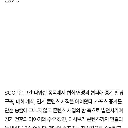
담겼다.
SOOP은 그간 다양한 종목에서 협회·연맹과 협력해 중계 환경
구축, 대회 개최, 연계 콘텐츠 제작을 이어왔다. 스포츠 중계를
단순 송출에 그치지 않고 콘텐츠 사업의 한 축으로 발전시키며
경기 전후의 이야기와 주요 장면, 다시보기 콘텐츠까지 연결되