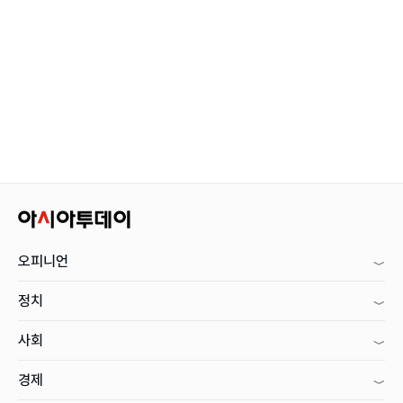
오피니언
정치
사회
경제