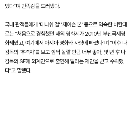
었다"며 만족감을 드러냈다.
국내 관객들에게 '대니쉬 걸' '제이슨 본' 등으로 익숙한 비칸데
르는 "처음으로 경험했던 해외 영화제가 2010년 부산국제영
화제였고, 여기에서 아시아 영화와 사랑에 빠졌다"며 "이후 나
감독의 '추격자'를 보고 깜짝 놀랄 만큼 너무 좋아, 몇 년 후 나
감독의 SF에 외계인으로 출연해 달라는 제안을 받고 수락했
다"고 말했다.