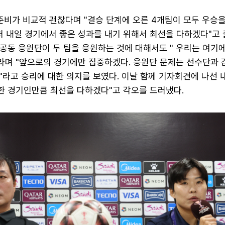
준비가 비교적 괜찮다며 "결승 단계에 오른 4개팀이 모두 우승을
저 내일 경기에서 좋은 성과를 내기 위해서 최선을 다하겠다"고
 공동 응원단이 두 팀을 응원하는 것에 대해서도 " 우리는 여기
이라며 "앞으로의 경기에만 집중하겠다. 응원단 문제는 선수단과 
라고 승리에 대한 의지를 보였다. 이날 함께 기자회견에 나선 
요한 경기인만큼 최선을 다하겠다"고 각오를 드러냈다.