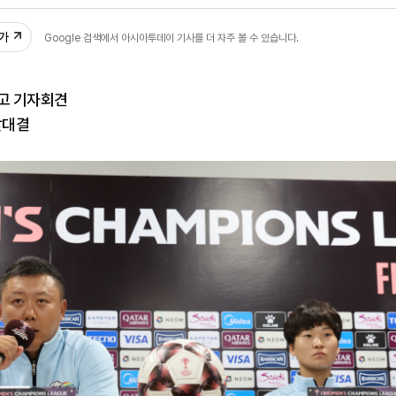
47
추가
Google 검색에서 아시아투데이 기사를 더 자주 볼 수 있습니다.
두고 기자회견
맞대결