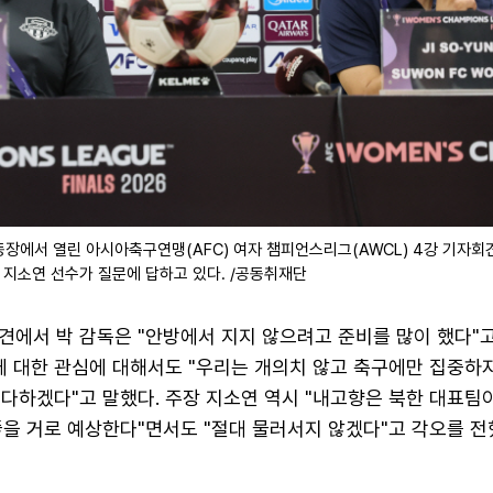
동장에서 열린 아시아축구연맹(AFC) 여자 챔피언스리그(AWCL) 4강 기자회
 지소연 선수가 질문에 답하고 있다. /공동취재단
견에서 박 감독은 "안방에서 지지 않으려고 준비를 많이 했다"
에 대한 관심에 대해서도 "우리는 개의치 않고 축구에만 집중하
 다하겠다"고 말했다. 주장 지소연 역시 "내고향은 북한 대표팀
을 거로 예상한다"면서도 "절대 물러서지 않겠다"고 각오를 전