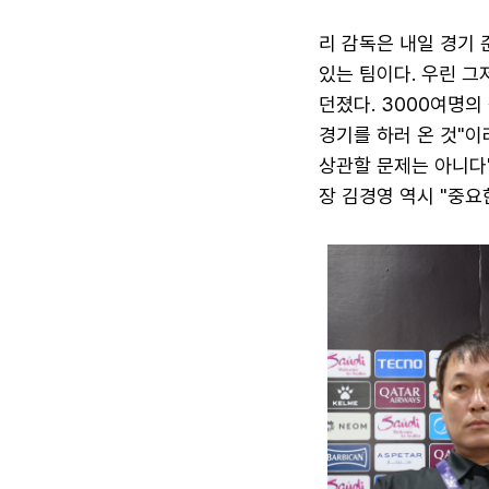
리 감독은 내일 경기 
있는 팀이다. 우린 그
던졌다. 3000여명의
경기를 하러 온 것"
상관할 문제는 아니다"
장 김경영 역시 "중