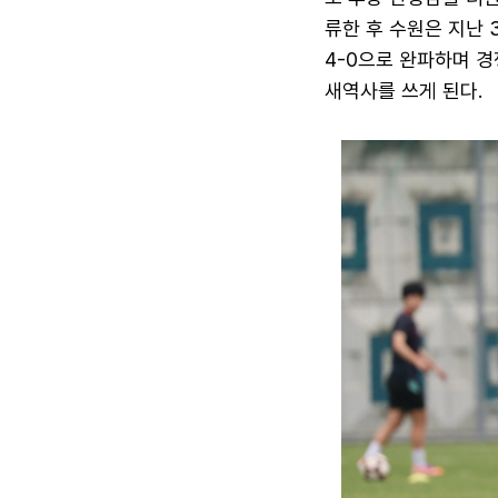
류한 후 수원은 지난 
4-0으로 완파하며 경
새역사를 쓰게 된다.