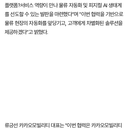
플랫폼?서비스 역량이 만나 물류 자동화 및 피지컬 AI 생태계
를 선도할 수 있는 발판을 마련했다"며 "이번 협력을 기반으로
물류 현장의 자동화를 앞당기고, 고객에게 차별화된 솔루션을
제공하겠다"고 밝혔다.
류긍선 카카오모빌리티 대표는 "이번 협력은 카카오모빌리티