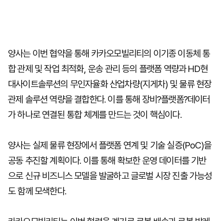
양사는 이번 협약을 통해 카카오모빌리티의 이기종 이동체 통
합 관제 및 작업 최적화, 운송 관리 등의 플랫폼 역량과 HD현
대사이트솔루션의 무인자율화 산업차량(지게차) 및 물류 현장
관제 솔루션 역량을 결합한다. 이를 통해 장비?플랫폼?데이터
가 하나로 연결된 통합 체계를 만드는 것이 핵심이다.
양사는 실제 물류 현장에서 플랫폼 연계 및 기술 실증(PoC)을
공동 추진할 계획이다. 이를 통해 확보한 운영 데이터를 기반
으로 신규 비즈니스 모델을 발굴하고 글로벌 시장 진출 가능성
도 함께 모색한다.