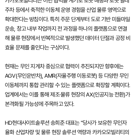
카카오모빌리티는 이번 협력을 계기로 로봇 배송과 로봇 발레
주차 등에서 축적한 이동체 운영 경험을 산업 물류 영역으로
확대한다는 방침이다. 특히 주문 단계부터 도로 기반 미들마일
운송, 창고 내부 작업까지 전 과정을 하나의 플랫폼으로 연결
해 물류 현장에서 반복적으로 발생했던 데이터 단절과 공정 비
효율 문제를 줄인다는 구상이다.
현재는 무인 지게차 중심으로 협력이 추진되지만 향후에는
AGV(무인운반차), AMR(자율주행 이동로봇) 등 다양한 무인
이동체까지 통합 관리할 수 있는 플랫폼으로 확장할 계획이다.
업계에서는 이를 통해 제조·물류 현장의 AX(인공지능 전환)가
본격화될 가능성에 주목하고 있다.
HD현대사이트솔루션 송희준 대표는 "당사가 보유한 무인자
율화 산업차량 및 물류 현장 솔루션 역량과 카카오모빌리티의