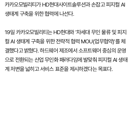
카카오모빌리티가 HD현대사이트솔루션과 손잡고 피지컬 AI
생태계 구축을 위한 협력에 나선다.
19일 카카오모빌리티는 HD현대와 '차세대 무인 물류 및 피지
컬 AI 생태계 구축을 위한 전략적 협력 MOU(업무협약)'를 체
결했다고 밝혔다. 하드웨어 제조에서 소프트웨어 중심의 운영
으로 전환되는 산업 무인화 패러다임에 발맞춰 피지컬 AI 생태
계 저변을 넓히고 서비스 표준을 제시하겠다는 목표다.