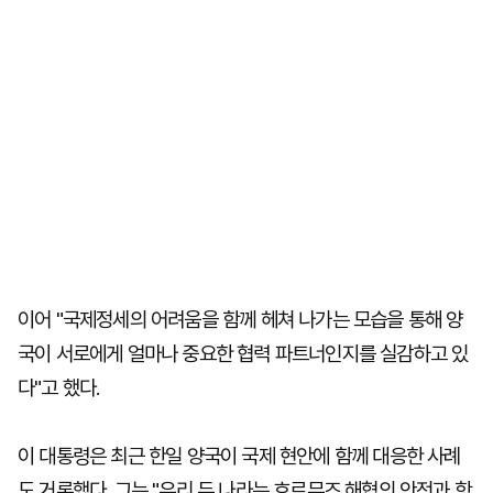
이어 "국제정세의 어려움을 함께 헤쳐 나가는 모습을 통해 양
국이 서로에게 얼마나 중요한 협력 파트너인지를 실감하고 있
다"고 했다.
이 대통령은 최근 한일 양국이 국제 현안에 함께 대응한 사례
도 거론했다. 그는 "우리 두 나라는 호르무즈 해협의 안전과 항