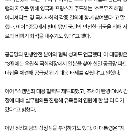
행의 자유를 위해 영국과 프랑스가 주도하는 '호르무즈 해협
이니셔티브' 및 국제사회의 각종 결의에 함께 참여했다"고 말
했다. 이어 "중동에서 발이 묶인 국민의 안전한 귀국을 위해 서
로의 비행기 좌석을 내주기도 했다"고 했다.
공급망과 민생안전 분야의 협력 성과도 언급했다. 이 대통령은
"3월에는 우원식 국회의장께서 일본을 찾아 한일 공급망 파트
너십을 체결해 공급망 위기 대응 태세를 갖췄다"고 말했다.
이어 "스캠범죄 대응 협력도 제도화했고, 조세이 탄광 DNA 감
정에 대해 실무협의를 진행해 유족들의 염원에 한 발 더 다가
갔다"고 밝혔다.
이번 정상회담의 상징성을 부각하기도 했다. 이 대통령은 "지