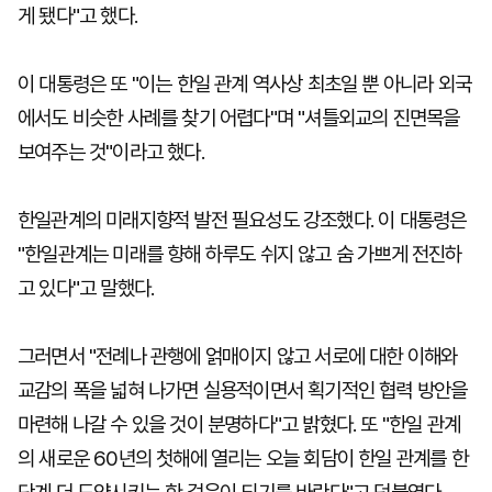
게 됐다"고 했다.
이 대통령은 또 "이는 한일 관계 역사상 최초일 뿐 아니라 외국
에서도 비슷한 사례를 찾기 어렵다"며 "셔틀외교의 진면목을
보여주는 것"이라고 했다.
한일관계의 미래지향적 발전 필요성도 강조했다. 이 대통령은
"한일관계는 미래를 향해 하루도 쉬지 않고 숨 가쁘게 전진하
고 있다"고 말했다.
그러면서 "전례나 관행에 얽매이지 않고 서로에 대한 이해와
교감의 폭을 넓혀 나가면 실용적이면서 획기적인 협력 방안을
마련해 나갈 수 있을 것이 분명하다"고 밝혔다. 또 "한일 관계
의 새로운 60년의 첫해에 열리는 오늘 회담이 한일 관계를 한