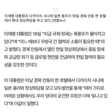
이재명 대통령과 다카이치 사나에 일본 총리가 19일 경북 안동 한 호텔
에서 확대 정상회담을 하고 있다./연합뉴스
이재명 대통령은 19일 "지금 국제 정세는 폭풍우가 몰아치고
있다"며 "어느 때보다 우방국 간 협력과 소통이 필요한 때"라
고 밝혔다. 경북 안동에서 열린 한일 정상회담에서 중동 정세
와 공급망 위기 등 글로벌 현안을 언급하며 한일 협력의 필요
성을 강조한 것이다.
이 대통령은 이날 경북 안동의 한 호텔에서 다카이치 사나에
일본 총리와 정상회담을 갖고 모두발언을 통해 "여러 가지로
어려운 상황에서도 우리 양국의 굳건한 우정은 더욱 빛나고 있
다"며 이같이 말했다.