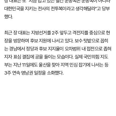
장 대표는 또 "지금 입고 있는 빨간 운동복은 운동복이 아니라
대한민국을 지키는 전사의 전투복이라고 생각해달라"고 당부
했다.
최근 장 대표는 지방선거를 2주 앞두고 격전지를 중심으로 현
장을 방문하며 후보 지원에 나서고 있다. 보수 텃밭으로 꼽히
는 경남에서 정당과 후보 지지율이 오차범위 내 접전으로 좁혀
지자 표심 결집에 공을 들이는 모습이다. 실제 국민의힘 지도
부는 지난 11일에도 울산을 찾아 지역 민심 잡기에 나서는 등
3주 연속 영남권 일정을 소화했다.