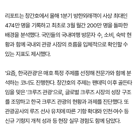
리포트는 창간호에서 올해 1분기 방한외래객이 사상 최대인
474만 명을 기록하고 최초로 3월 월간 200만 명을 돌파한
배경을 분석했다. 국민들의 국내여행 방문자 수, 소비, 숙박 현
황과 함께 국내외 관광 시장의 흐름을 입체적으로 확인할 수
있는 지표도 제시했다.
'요즘, 한국관광'은 매호 특정 주제를 선정해 전문가와 함께 분
석하는 코너도 진행한다. 창간호의 주제는 팬데믹 이후 골든타
임을 맞은 '크루즈 관광'으로, 글로벌 크루즈 시장의 성장 구조
를 조망하고 한국 크루즈 관광의 현황과 과제를 진단했다. 또
관광공사의 루즈 선사 유치에 따른 기항 확대와 인천·여수 등
신규 기항지 개척 성과 등 현장 실무 경험도 함께 담았다.