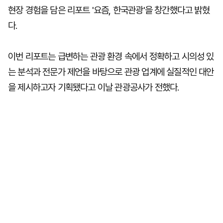
현장 경험을 담은 리포트 '요즘, 한국관광'을 창간했다고 밝혔
다.
이번 리포트는 급변하는 관광 환경 속에서 정확하고 시의성 있
는 분석과 전문가 제언을 바탕으로 관광 업계에 실질적인 대안
을 제시하고자 기획됐다고 이날 관광공사가 전했다.