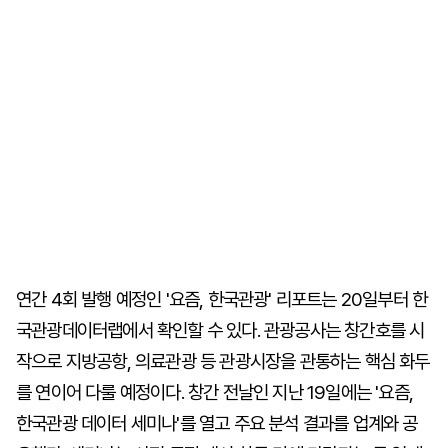
연간 4회 발행 예정인 '요즘, 한국관광' 리포트는 20일부터 한
국관광데이터랩에서 확인할 수 있다. 관광공사는 창간호를 시
작으로 지방공항, 의료관광 등 관광시장을 관통하는 핵심 화두
를 연이어 다룰 예정이다. 창간 전날인 지난 19일에는 '요즘,
한국관광 데이터 세미나'를 열고 주요 분석 결과를 업계와 공