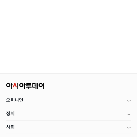
오피니언
정치
사회