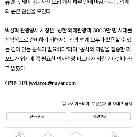
유했다. 세미나는 사전 모집 개시 하루 만에 마감되는 등 업계
의 높은 관심을 모았다.
박성혁 관광공사 사장은 "방한 외래관광객 3000만 명 시대를
전략적으로 준비하기 위해서는 관광 업계 모두가 활용할 수 있
는 깊이 있는 분석이 필요하다"라며 "공사의 역량을 집중한 리
포트가 업계에 꼭 필요한 의사결정 파트너가 되길 기대한다"라
고 밝혔다.
이장원 기자
jwdatou@naver.com
ⓒ 아시아투데이, 무단전재 및 재배포 금지
신문구독
후원하기