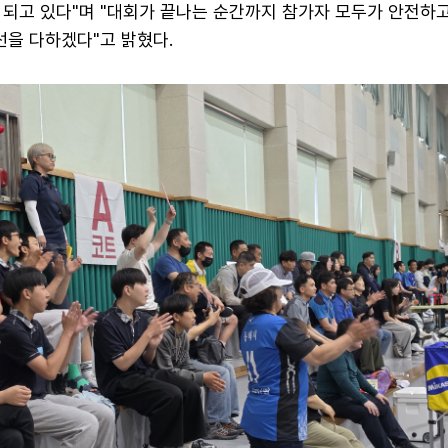
 되고 있다"며 "대회가 끝나는 순간까지 참가자 모두가 안전하
선을 다하겠다"고 밝혔다.