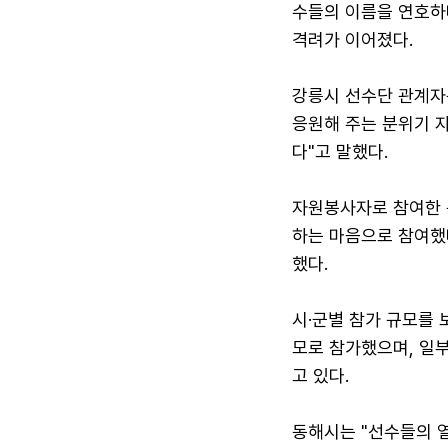
수들의 이름을 연호하
격려가 이어졌다.
강릉시 선수단 관계자
응원해 주는 분위기 자
다"고 말했다.
자원봉사자로 참여한 
하는 마음으로 참여했
했다.
시·군별 참가 규모를 
모로 참가했으며, 일부
고 있다.
동해시는 "선수들의 