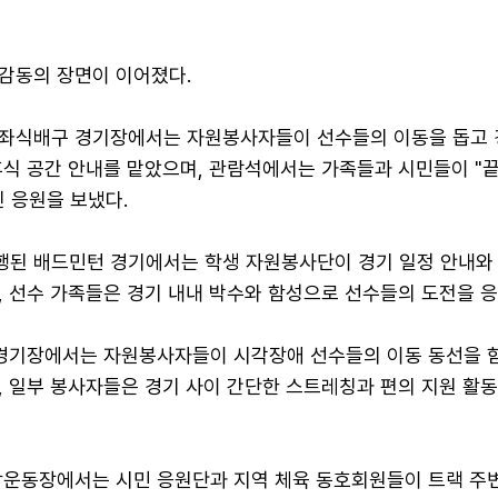
감동의 장면이 이어졌다.
좌식배구 경기장에서는 자원봉사자들이 선수들의 이동을 돕고 
휴식 공간 안내를 맡았으며, 관람석에서는 가족들과 시민들이 "
 응원을 보냈다.
된 배드민턴 경기에서는 학생 자원봉사단이 경기 일정 안내와
, 선수 가족들은 경기 내내 박수와 함성으로 선수들의 도전을 응
 경기장에서는 자원봉사자들이 시각장애 선수들의 이동 동선을 
, 일부 봉사자들은 경기 사이 간단한 스트레칭과 편의 지원 활
합운동장에서는 시민 응원단과 지역 체육 동호회원들이 트랙 주