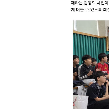
께하는 감동의 체전이
게 머물 수 있도록 최