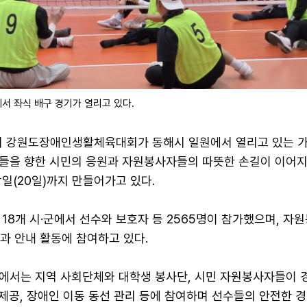
서 좌식 배구 경기가 열리고 있다.
9회 강원도장애인생활체육대회가 동해시 일원에서 열리고 있는 가
들을 향한 시민의 응원과 자원봉사자들의 따뜻한 손길이 이어지
일(20일)까지 만들어가고 있다.
18개 시·군에서 선수와 보호자 등 2565명이 참가했으며, 자
과 안내 활동에 참여하고 있다.
에서는 지역 사회단체와 대학생 봉사단, 시민 자원봉사자들이 
 제공, 장애인 이동 동선 관리 등에 참여하며 선수들의 안전한 