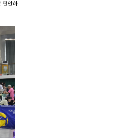
고 편안하