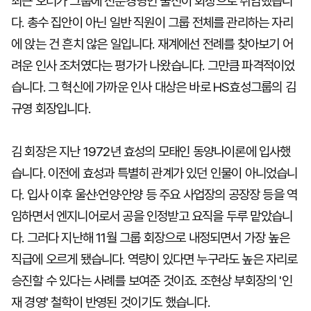
최근 오너가 그룹에 전문경영인 출신이 회장으로 취임했습니
다. 총수 집안이 아닌 일반 직원이 그룹 전체를 관리하는 자리
에 앉는 건 흔치 않은 일입니다. 재계에선 전례를 찾아보기 어
려운 인사 조처였다는 평가가 나왔습니다. 그만큼 파격적이었
습니다. 그 혁신에 가까운 인사 대상은 바로 HS효성그룹의 김
규영 회장입니다.
김 회장은 지난 1972년 효성의 모태인 동양나이론에 입사했
습니다. 이전에 효성과 특별히 관계가 있던 인물이 아니었습니
다. 입사 이후 울산·언양·안양 등 주요 사업장의 공장장 등을 역
임하면서 엔지니어로서 공을 인정받고 요직을 두루 맡았습니
다. 그러다 지난해 11월 그룹 회장으로 내정되면서 가장 높은
직급에 오르게 됐습니다. 역량이 있다면 누구라도 높은 자리로
승진할 수 있다는 사례를 보여준 것이죠. 조현상 부회장의 '인
재 경영' 철학이 반영된 것이기도 했습니다.