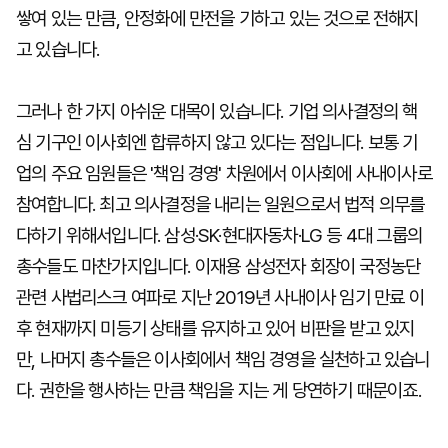
쌓여 있는 만큼, 안정화에 만전을 기하고 있는 것으로 전해지
고 있습니다.
그러나 한 가지 아쉬운 대목이 있습니다. 기업 의사결정의 핵
심 기구인 이사회엔 합류하지 않고 있다는 점입니다. 보통 기
업의 주요 임원들은 '책임 경영' 차원에서 이사회에 사내이사로
참여합니다. 최고 의사결정을 내리는 일원으로서 법적 의무를
다하기 위해서입니다. 삼성·SK·현대자동차·LG 등 4대 그룹의
총수들도 마찬가지입니다. 이재용 삼성전자 회장이 국정농단
관련 사법리스크 여파로 지난 2019년 사내이사 임기 만료 이
후 현재까지 미등기 상태를 유지하고 있어 비판을 받고 있지
만, 나머지 총수들은 이사회에서 책임 경영을 실천하고 있습니
다. 권한을 행사하는 만큼 책임을 지는 게 당연하기 때문이죠.