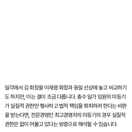
일각에서 김 회장을 이재용 회장과 동일 선상에 놓고 비교하기
도 하지만, 이는 결이 조금 다릅니다. 총수 일가 임원의 미등기
가 실질적 권한만 행사하고 법적 책임을 회피하려 한다는 비판
을 받는다면, 전문경영인 최고경영자의 미등기의 경우 실질적
권한은 없이 머물고 있다는 방증으로 해석될 수 있습니다.