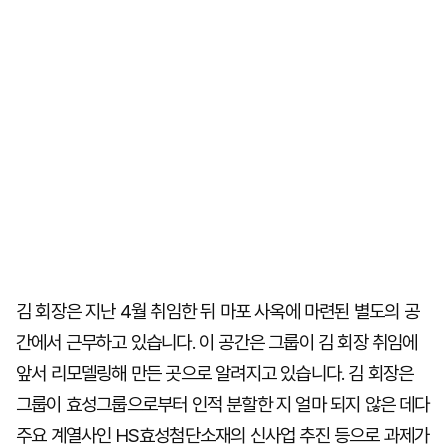
김 회장은 지난 4월 취임한 뒤 마포 사옥에 마련된 별도의 공
간에서 근무하고 있습니다. 이 공간은 그룹이 김 회장 취임에
앞서 리모델링해 만든 곳으로 알려지고 있습니다. 김 회장은
그룹이 효성그룹으로부터 인적 분할한 지 얼마 되지 않은 데다
주요 계열사인 HS효성첨단소재의 신사업 추진 등으로 과제가