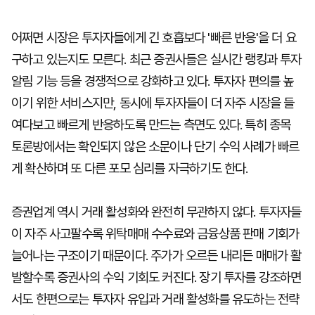
어쩌면 시장은 투자자들에게 긴 호흡보다 '빠른 반응'을 더 요
구하고 있는지도 모른다. 최근 증권사들은 실시간 랭킹과 투자
알림 기능 등을 경쟁적으로 강화하고 있다. 투자자 편의를 높
이기 위한 서비스지만, 동시에 투자자들이 더 자주 시장을 들
여다보고 빠르게 반응하도록 만드는 측면도 있다. 특히 종목
토론방에서는 확인되지 않은 소문이나 단기 수익 사례가 빠르
게 확산하며 또 다른 포모 심리를 자극하기도 한다.
증권업계 역시 거래 활성화와 완전히 무관하지 않다. 투자자들
이 자주 사고팔수록 위탁매매 수수료와 금융상품 판매 기회가
늘어나는 구조이기 때문이다. 주가가 오르든 내리든 매매가 활
발할수록 증권사의 수익 기회도 커진다. 장기 투자를 강조하면
서도 한편으로는 투자자 유입과 거래 활성화를 유도하는 전략