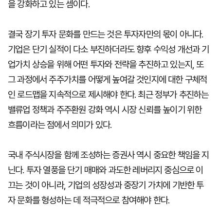
을 강화하고 있는 셈이다.
결국 장기 투자 문화를 만드는 것은 투자자만의 몫이 아니다.
기업은 단기 실적이 다소 부진하더라도 향후 수익성 개선과 기
업가치 상승을 위해 어떤 투자와 전략을 추진하고 있는지, 또
그 과정에서 주주가치를 어떻게 높여갈 것인지에 대한 구체적
인 로드맵을 지속적으로 제시해야 한다. 최근 정부가 추진하는
밸류업 정책과 주주환원 강화 역시 시장 신뢰를 높이기 위한
흐름이라는 점에서 의미가 있다.
국내 주식시장을 함께 조성하는 증권사 역시 중요한 책임을 지
닌다. 투자 열풍을 단기 매매와 과도한 레버리지 중심으로 이
끄는 것이 아니라, 기업의 성장성과 중장기 가치에 기반한 투
자 문화를 형성하는 데 적극적으로 참여해야 한다.