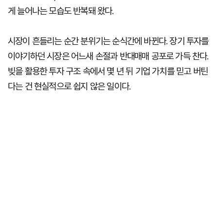
게 늘어나는 모습도 반복돼 왔다.
시장이 흔들리는 순간 분위기는 순식간에 바뀐다. 장기 투자를
이야기하던 시장은 어느새 손절과 반대매매 공포로 가득 찬다.
빚을 활용한 투자 구조 속에서 몇 년 뒤 기업 가치를 믿고 버틴
다는 건 현실적으로 쉽지 않은 일이다.