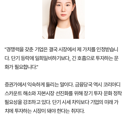
"경쟁력을 갖춘 기업은 결국 시장에서 제 가치를 인정받습니
다. 단기 등락에 일희일비하기보다, 긴 호흡으로 투자하는 문
화가 필요합니다."
증권가에서 익숙하게 들리는 말이다. 금융당국 역시 코리아디
스카운트 해소와 자본시장 선진화를 위해 장기 투자 문화 정착
필요성을 강조하고 있다. 단기 시세 차익보다 기업의 미래 가
치에 투자하는 시장이 돼야 한다는 취지다.