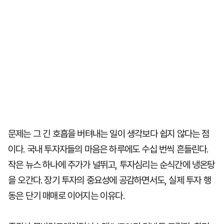
문제는 그 긴 호흡을 버텨내는 일이 생각보다 쉽지 않다는 점
이다. 국내 투자자들의 마음은 하루에도 수십 번씩 흔들린다.
작은 뉴스 하나에 주가가 널뛰고, 투자심리는 순식간에 냉온탕
을 오간다. 장기 투자의 중요성에 공감하면서도, 실제 투자 행
동은 단기 매매로 이어지는 이유다.