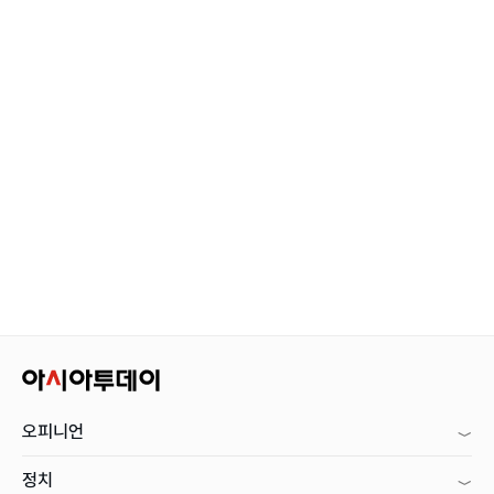
오피니언
정치