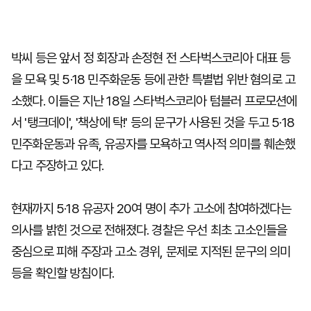
박씨 등은 앞서 정 회장과 손정현 전 스타벅스코리아 대표 등
을 모욕 및 5·18 민주화운동 등에 관한 특별법 위반 혐의로 고
소했다. 이들은 지난 18일 스타벅스코리아 텀블러 프로모션에
서 '탱크데이', '책상에 탁!' 등의 문구가 사용된 것을 두고 5·18
민주화운동과 유족, 유공자를 모욕하고 역사적 의미를 훼손했
다고 주장하고 있다.
현재까지 5·18 유공자 20여 명이 추가 고소에 참여하겠다는
의사를 밝힌 것으로 전해졌다. 경찰은 우선 최초 고소인들을
중심으로 피해 주장과 고소 경위, 문제로 지적된 문구의 의미
등을 확인할 방침이다.