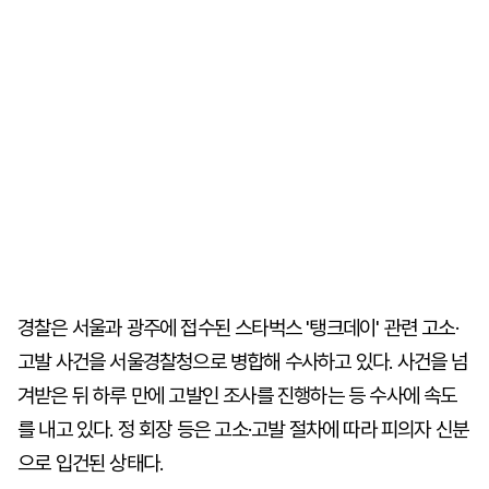
경찰은 서울과 광주에 접수된 스타벅스 '탱크데이' 관련 고소·
고발 사건을 서울경찰청으로 병합해 수사하고 있다. 사건을 넘
겨받은 뒤 하루 만에 고발인 조사를 진행하는 등 수사에 속도
를 내고 있다. 정 회장 등은 고소·고발 절차에 따라 피의자 신분
으로 입건된 상태다.