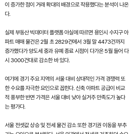
이 증가한 점이 거래 확대의 배경으로 작용했다는 분석이 나온
다.
실제 부동산 빅데이터 플랫폼 아실에 따르면 용인시 수지구 아
파트 매매 물건은 2월 초 2829건에서 3월 말 4473건까지
증가했다가 양도세 중과 유예 종료 시점이 다가온 5월 들어 다
시 3000건대로 감소한 바 있다.
여기에 경기 주요 지역의 서울 대비 상대적인 가격 경쟁력 또
한 수요를 자극한 요인으로 꼽힌다. 신축 아파트 공급이 비교
적 풍부한 반면 가격은 서울 대비 낮아 실거주 만족도가 높다
는 평가다.
서울 전셋값 상승 및 전세 물건 감소 또한 경기권 이동을 부추