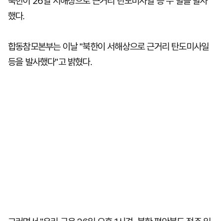
북한이 26일 서해상으로 근거리 탄도미사일 등 수 발을 발사
했다.
합동참모본부는 이날 "북한이 서해상으로 근거리 탄도미사일
등을 발사했다"고 밝혔다.