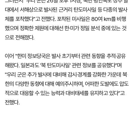
그러면서 "우리 군은 26일 오후 1시경, 북한 평안북도 정주 일
대에서 서해상으로 발사된 근거리 탄도미사일 등 다종의 발사
체를 포착했다"고 전했다. 포착된 미사일은 80여 km를 비행
했으며 정확한 제원에 대해선 한·미가 정밀 분석 중에 있는 것
으로 전해졌다.
이어 "한미 정보당국은 발사 초기부터 관련 동향을 추적·공유
해왔다. 일본과도 '북 탄도미사일' 관련 정보를 공유했다"며
"우리 군은 추가 발사에 대비해 감시·경계를 강화한 가운데 북
한의 다양한 동향에 대해 예의주시하며, 어떠한 도발에도 압도
적으로 대응할 수 있는 능력과 대비태세를 유지하고 있다"고
전했다.