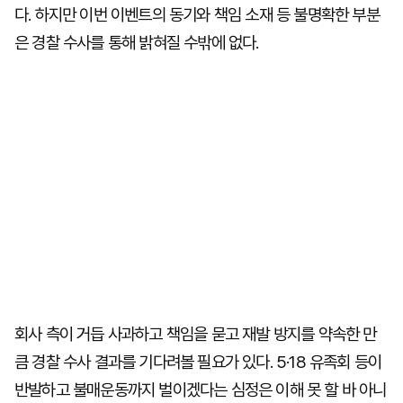
다. 하지만 이번 이벤트의 동기와 책임 소재 등 불명확한 부분
은 경찰 수사를 통해 밝혀질 수밖에 없다.
회사 측이 거듭 사과하고 책임을 묻고 재발 방지를 약속한 만
큼 경찰 수사 결과를 기다려볼 필요가 있다. 5·18 유족회 등이
반발하고 불매운동까지 벌이겠다는 심정은 이해 못 할 바 아니