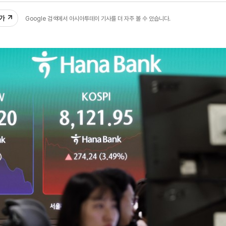
추가
Google 검색에서 아시아투데이 기사를 더 자주 볼 수 있습니다.