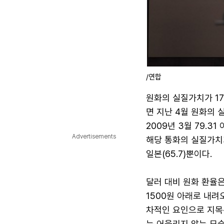
/연합
원화의 실질가치가 17
면 지난 4월 원화의 
2009년 3월 79.
Advertisements
해당 통화의 실질가치가
일본(65.7)뿐이다.
달러 대비 원화 환율은
1500원 아래로 내려
차적인 요인으로 지목
는 어울리지 않는 모