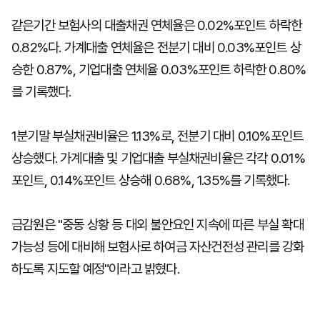
같은기간 보험사의 대출채권 연체율은 0.02%포인트 하락한
0.82%다. 가계대출 연체율은 전분기 대비 0.03%포인트 상
승한 0.87%, 기업대출 연체율 0.03%포인트 하락한 0.80%
를 기록했다.
1분기말 부실채권비율은 1.13%로, 전분기 대비 0.10%포인트
상승했다. 가계대출 및 기업대출 부실채권비율은 각각 0.01%
포인트, 0.14%포인트 상승해 0.68%, 1.35%를 기록했다.
금감원은 "중동 상황 등 대외 불안요인 지속에 따른 부실 확대
가능성 등에 대비해 보험사로 하여금 자산건전성 관리를 강화
하도록 지도할 예정"이라고 밝혔다.