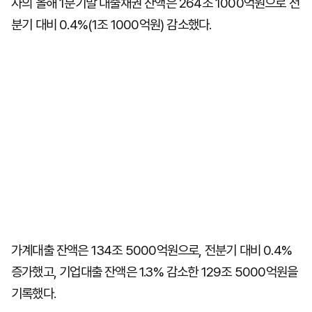
사의 올해 1분기말 대출채권 잔액은 264조 1000억원으로 전
분기 대비 0.4%(1조 1000억원) 감소했다.
가계대출 잔액은 134조 5000억원으로, 전분기 대비 0.4%
증가했고, 기업대출 잔액은 1.3% 감소한 129조 5000억원을
기록했다.