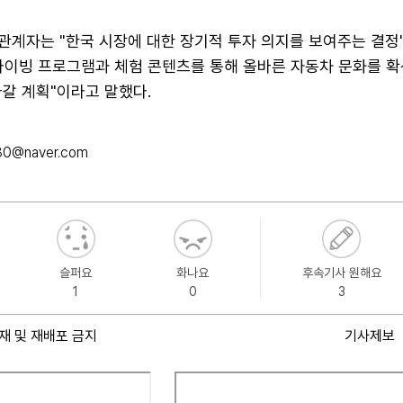
 관계자는 "한국 시장에 대한 장기적 투자 의지를 보여주는 결정
라이빙 프로그램과 체험 콘텐츠를 통해 올바른 자동차 문화를 확
갈 계획"이라고 말했다.
30@naver.com
슬퍼요
화나요
후속기사 원해요
1
0
3
재 및 재배포 금지
기사제보