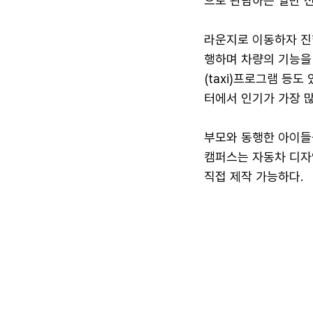
으로 관람하는 일반 전
라운지로 이동하자 진
행하며 차량의 기능을
(taxi)프로그램 등도
터에서 인기가 가장 많
부모와 동행한 아이들
캠퍼스는 자동차 디자
직접 제작 가능하다.