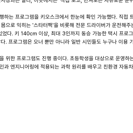
시장과는 달리, 이곳에서는 '직접 보고, 만져보는 자유로운 분위
행하는 프로그램을 키오스크에서 한눈에 확인 가능했다. 직접 
 몸으로 익히는 '스타터팩'을 비롯해 전문 드라이버가 운전해주
 있었다. 키 140㎝ 이상, 최대 3인까지 동승 가능한 택시 프로
다. 프로그램은 오너 뿐만 아니라 일반 시민들도 누구나 이용 
을 위한 프로그램도 진행 중이다. 초등학생을 대상으로 운영하
인과 엔지니어링에 적용되는 과학 원리를 배우고 친환경 자동차