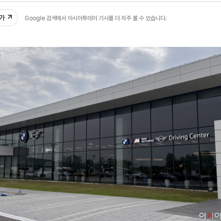
추가
Google 검색에서 아시아투데이 기사를 더 자주 볼 수 있습니다.