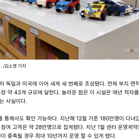
 /김소영 기자
 독일과 미국에 이어 세계 세 번째로 조성됐다. 전체 부지 면
장 약 43개 규모에 달한다. 놀라운 점은 이 시설은 매년 적자
는 사실이다.
통해서도 확인 가능하다. 지난해 12월 기준 180만명이 다녀갔
참여 고객은 약 28만명으로 집계됐다. 지난 1월 센터 운영계
이 충족될 경우 최대 10년까지 운영 할 수 있게 됐다.