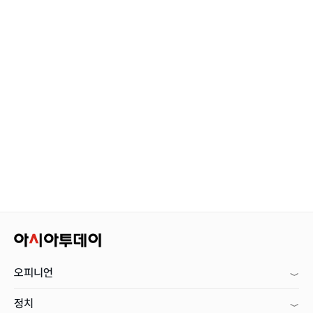
오피니언
정치