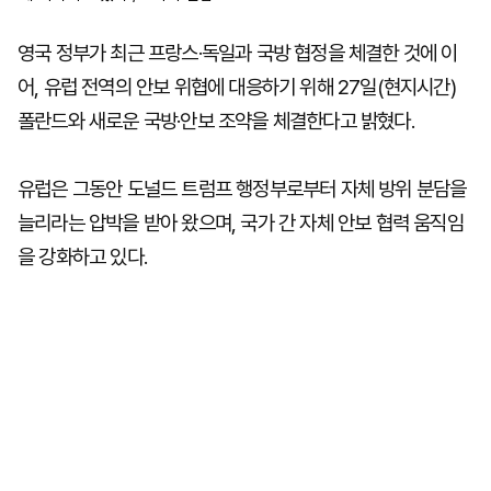
영국 정부가 최근 프랑스·독일과 국방 협정을 체결한 것에 이
어, 유럽 전역의 안보 위협에 대응하기 위해 27일(현지시간)
폴란드와 새로운 국방·안보 조약을 체결한다고 밝혔다.
유럽은 그동안 도널드 트럼프 행정부로부터 자체 방위 분담을
늘리라는 압박을 받아 왔으며, 국가 간 자체 안보 협력 움직임
을 강화하고 있다.