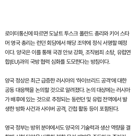
로이터통신에 따르면 도날트 투스크 폴란드 총리와 키어 스타
머 영국 총리는 런던 회담에서 해당 조약에 정식 서명할 예정
이다. 양국은 이를 통해 국경 안보 강화, 조직범죄 소탕, 유럽연
합(EU)과의 국방 협력 심화를 도모한다는 방침이다.
양국 정상은 최근 급증한 러시아의 '하이브리드 공격'에 대한
공동 대응책을 논의할 것으로 알려졌다. 논의 대상에는 러시아
가 배후에 있는 것으로 추정되는 동런던 및 유럽 전역에서 발
생한 방화 사건과 사이버 공격, 간첩 활동 등이 포함된다.
영국 정부는 방위 분야에서도 양국의 기술력과 생산 역량을 결