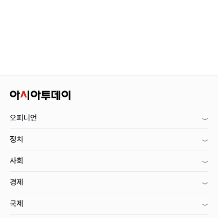
오피니언
정치
사회
경제
국제