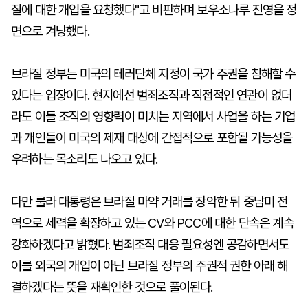
질에 대한 개입을 요청했다"고 비판하며 보우소나루 진영을 정
면으로 겨냥했다.
브라질 정부는 미국의 테러단체 지정이 국가 주권을 침해할 수
있다는 입장이다. 현지에선 범죄조직과 직접적인 연관이 없더
라도 이들 조직의 영향력이 미치는 지역에서 사업을 하는 기업
과 개인들이 미국의 제재 대상에 간접적으로 포함될 가능성을
우려하는 목소리도 나오고 있다.
다만 룰라 대통령은 브라질 마약 거래를 장악한 뒤 중남미 전
역으로 세력을 확장하고 있는 CV와 PCC에 대한 단속은 계속
강화하겠다고 밝혔다. 범죄조직 대응 필요성엔 공감하면서도
이를 외국의 개입이 아닌 브라질 정부의 주권적 권한 아래 해
결하겠다는 뜻을 재확인한 것으로 풀이된다.