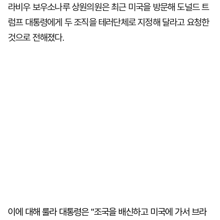
라비우 보우소나루 상원의원은 최근 미국을 방문해 도널드 트
럼프 대통령에게 두 조직을 테러단체로 지정해 달라고 요청한
것으로 전해졌다.
이에 대해 룰라 대통령은 "조국을 배신하고 미국에 가서 브라