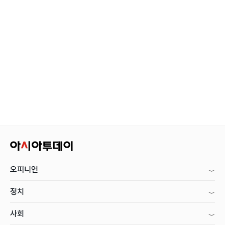
오피니언
정치
사회