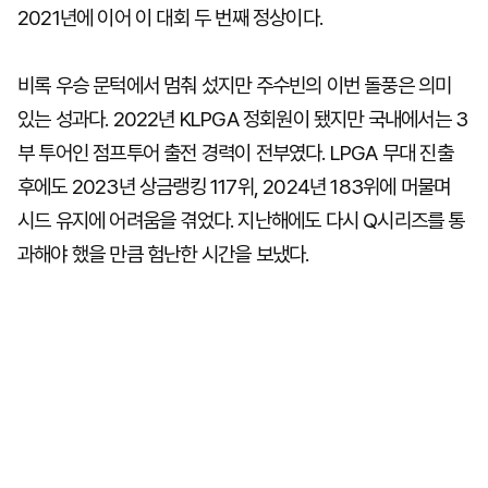
2021년에 이어 이 대회 두 번째 정상이다.
비록 우승 문턱에서 멈춰 섰지만 주수빈의 이번 돌풍은 의미
있는 성과다. 2022년 KLPGA 정회원이 됐지만 국내에서는 3
부 투어인 점프투어 출전 경력이 전부였다. LPGA 무대 진출
후에도 2023년 상금랭킹 117위, 2024년 183위에 머물며
시드 유지에 어려움을 겪었다. 지난해에도 다시 Q시리즈를 통
과해야 했을 만큼 험난한 시간을 보냈다.