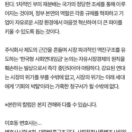
된다. 1차적인 부의 재분배는 국가의 정당한 조세를 통해 이루
어지는 것이며, 정부 본연의 역할은 각종 규제를 혁파하고 기
업이 자유로운 시장 환경에서 마음껏 혁신하여 더 큰 파이를
키울 수 있도록 돕는 것이다.
주식회사 제도의 근간을 흔들며 시장 파괴적인 역진구조를 유
도하는 '한국형 사회연대임금' 논의는 자유시장경제의 원칙을
훼손하는 발상으로서 즉각 중단되어야 마땅하다. 강요된 연대
는 시장의 위기를 부를 수밖에 없고, 시장의 위기는 미래 세대
에게 '기회의 박탈'이라는 가혹한 청구서가 될 수밖에 없다.
※본란의 칼럼은 본지 견해와 다를 수 있습니다.
이호동 변호사는…