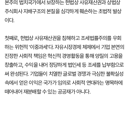
본주의 법치국가에서 보장하는 헌법상 사유재산권과 상법상
주식회사 지배구조의 본질을 심각하게 훼손하는 초법적 발상
이다.
첫째로, 헌법상 사유재산권을 침해하고 조세법률주의를 우회
하는 위헌적 '이중과세'다. 자유시장경제 체제에서 기업 본연의
진정한 사회적 책임은 혁신적 경영활동을 통해 양질의 고용을
창출하고, 수익을 내어 정당하게 법인세 등 조세를 납부함으로
써 완성된다. 기업들이 치열한 글로벌 경쟁과 극심한 불확실성
속에서 얻은 이익은 국가가 임의로 사회적 연대라는 명목하에
떼어내어 재분배할 수 있는 공공재가 아니다.