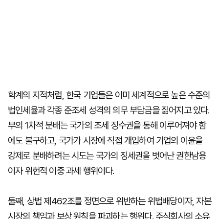
학계의 지적처럼, 한국 기업들은 이미 세계적으로 높은 수준의
법인세율과 각종 준조세 성격의 의무 부담금을 짊어지고 있다.
부의 1차적 분배는 국가의 조세 징수권을 통해 이루어져야 함
에도 불구하고, 국가가 시장에 직접 개입하여 기업의 이윤을
강제로 분배하려는 시도는 국가의 징세권을 벗어난 권한남용
이자 위헌적 이중 과세 행위이다.
둘째, 상법 제462조를 정면으로 위반하는 위법배당이자, 자본
시장의 책임과 보상 원칙을 파괴하는 행위다. 주식회사의 소유