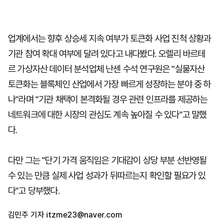
업계에서는 향후 상승세 지속 여부가 토큰화 사업 진척 상황과
기관 참여 확대 여부에 달려 있다고 내다봤다. 오렐리 바르테
르 가상자산 데이터 분석업체 난센 수석 연구원은 "실물자산
토큰화는 블록체인 산업에서 가장 빠르게 성장하는 분야 중 하
나"라며 "기관 채택이 본격화될 경우 관련 인프라를 제공하는
네트워크에 대한 시장의 관심도 계속 높아질 수 있다"고 말했
다.
다만 그는 "단기 가격 움직임은 기대감이 상당 부분 선반영될
수 있는 만큼 실제 사업 성과가 뒤따르는지 확인할 필요가 있
다"고 당부했다.
김민주 기자
itzme23@naver.com