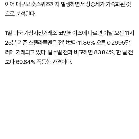
이어 대규모 숏스퀴즈까지 발생하면서 상승세가 가속화된 것
으로 분석된다.
1일 미국 가상자산거래소 코인베이스에 따르면 이날 오전 11시
25분 기준 스텔라루멘은 전날보다 11.86% 오른 0.2695달
러에 거래되고 있다. 일주일 전과 비교하면 83.84%, 한 달 전
보다 69.84% 폭등한 가격이다.