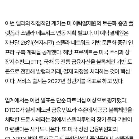
이번 랠리의 직접적인 계기는 미 예탁결제원의 토큰화 증권 플
랫폼과 스텔라 네트워크 연동 계획 발표다. 미 예탁결제원은
지난달 28일(현지시간) 스텔라 네트워크 기반 토큰화 증권 인
프라 구축 계획을 공개했다. 해당 프로젝트는 미국 주식과 상
장지수펀드(ETF), 국채 등 전통 금융자산을 블록체인 기반 토
큰으로 전환해 발행과 거래, 결제 과정을 처리하는 것이 핵심
이다. 서비스 출시는 2027년 상반기를 목표로 하고 있다.
업계에서는 이번 발표를 단순 파트너십 이상으로 평가했다.
DTCC가 실제 제도권 금융 인프라 수준에서 공공 블록체인을
채택한 드문 사례라는 점에서 스텔라루멘의 장기 돌파 기반이
마련됐다는 시각도 나온다. 또 미국 상원 금융위원회의
CLARITY 법안 통과로 규제 불확실성이 줄어들면서 스텔라루