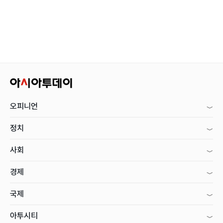
오피니언
정치
사회
경제
국제
아투시티