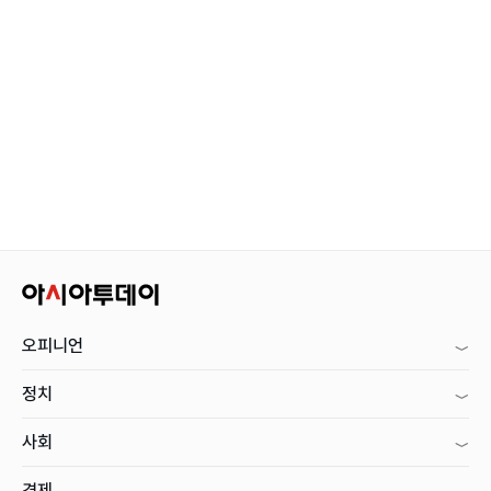
오피니언
정치
사회
경제