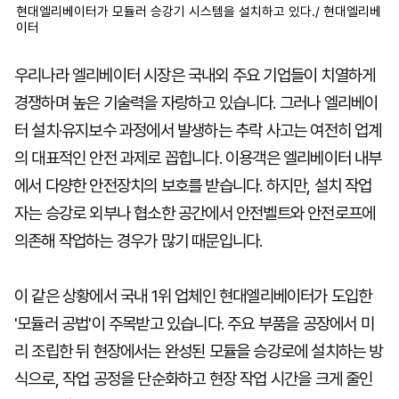
현대엘리베이터가 모듈러 승강기 시스템을 설치하고 있다./ 현대엘리베
이터
우리나라 엘리베이터 시장은 국내외 주요 기업들이 치열하게
경쟁하며 높은 기술력을 자랑하고 있습니다. 그러나 엘리베이
터 설치·유지보수 과정에서 발생하는 추락 사고는 여전히 업계
의 대표적인 안전 과제로 꼽힙니다. 이용객은 엘리베이터 내부
에서 다양한 안전장치의 보호를 받습니다. 하지만, 설치 작업
자는 승강로 외부나 협소한 공간에서 안전벨트와 안전로프에
의존해 작업하는 경우가 많기 때문입니다.
이 같은 상황에서 국내 1위 업체인 현대엘리베이터가 도입한
'모듈러 공법'이 주목받고 있습니다. 주요 부품을 공장에서 미
리 조립한 뒤 현장에서는 완성된 모듈을 승강로에 설치하는 방
식으로, 작업 공정을 단순화하고 현장 작업 시간을 크게 줄인