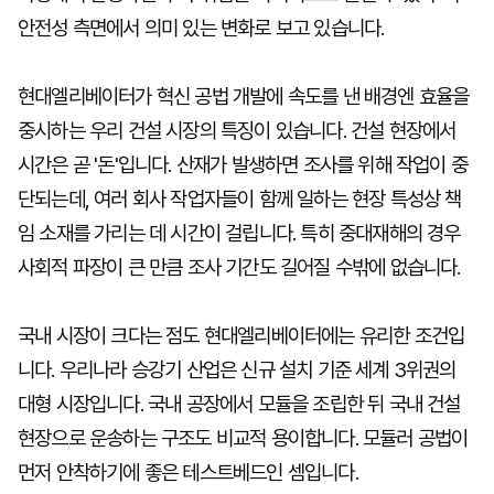
안전성 측면에서 의미 있는 변화로 보고 있습니다.
현대엘리베이터가 혁신 공법 개발에 속도를 낸 배경엔 효율을
중시하는 우리 건설 시장의 특징이 있습니다. 건설 현장에서
시간은 곧 '돈'입니다. 산재가 발생하면 조사를 위해 작업이 중
단되는데, 여러 회사 작업자들이 함께 일하는 현장 특성상 책
임 소재를 가리는 데 시간이 걸립니다. 특히 중대재해의 경우
사회적 파장이 큰 만큼 조사 기간도 길어질 수밖에 없습니다.
국내 시장이 크다는 점도 현대엘리베이터에는 유리한 조건입
니다. 우리나라 승강기 산업은 신규 설치 기준 세계 3위권의
대형 시장입니다. 국내 공장에서 모듈을 조립한 뒤 국내 건설
현장으로 운송하는 구조도 비교적 용이합니다. 모듈러 공법이
먼저 안착하기에 좋은 테스트베드인 셈입니다.