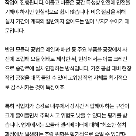
작업이 진행됩니다. 어둡고 비좁은 공간 특성상 안전에 만전을
기해야 하지만 현실적으로 쉽지 않습니다. 비용 절감을 위해
설치 기간이 계획의 절반까지 줄어드는 일이 부지기수이기 때
문입니다.
반면 모듈러 공법은 레일과 배선 등 주요 부품을 공장에서 사
전에 조립해 모듈 형태로 제작한 뒤, 현장에서는 이를 크레인
으로 승강로에 설치·연결하는 방식입니다. 기존 공법 대비 현장
작업 공정을 대폭 줄일 수 있어 고위험 작업 자체를 획기적으
로 감소시키는 것이 특징이죠.
특히 작업자가 승강로 내부에서 장시간 작업해야 하는 구간이
크게 줄어들면서 추락 사고 위험도 낮출 수 있다는 평가를 받
습니다. 업계에서는 모듈러 엘리베이터에 대해 "최소한 설치
과정에서 발생하는 추락 위험은 획기적으로 줄일 수 있다"며