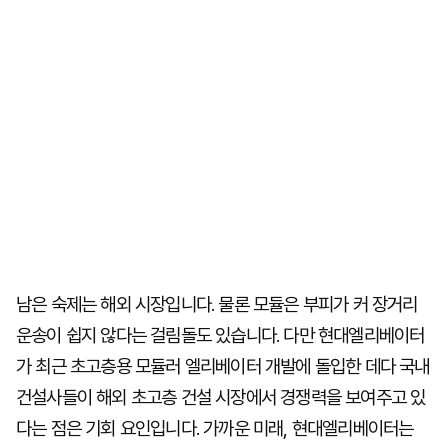
남은 숙제는 해외 시장입니다. 물론 모듈은 부피가 커 장거리
운송이 쉽지 않다는 걸림돌도 있습니다. 다만 현대엘리베이터
가 최근 초고층용 모듈러 엘리베이터 개발에 돌입한 데다 국내
건설사들이 해외 초고층 건설 시장에서 경쟁력을 보여주고 있
다는 점은 기회 요인입니다. 가까운 미래, 현대엘리베이터는