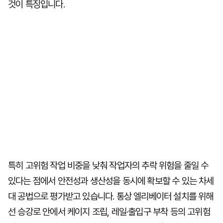
것이 특징입니다.
특히 고위험 작업 비중을 낮춰 작업자의 추락 위험을 줄일 수
있다는 점에서 안전성과 생산성을 동시에 확보할 수 있는 차세
대 공법으로 평가받고 있습니다. 통상 엘리베이터 설치를 위해
선 승강로 안에서 케이지 조립, 레일·출입구 부착 등의 고위험