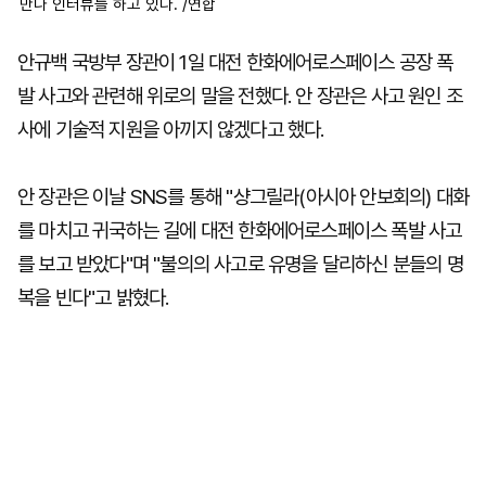
만나 인터뷰를 하고 있다. /연합
안규백 국방부 장관이 1일 대전 한화에어로스페이스 공장 폭
발 사고와 관련해 위로의 말을 전했다. 안 장관은 사고 원인 조
사에 기술적 지원을 아끼지 않겠다고 했다.
안 장관은 이날 SNS를 통해 "샹그릴라(아시아 안보회의) 대화
를 마치고 귀국하는 길에 대전 한화에어로스페이스 폭발 사고
를 보고 받았다"며 "불의의 사고로 유명을 달리하신 분들의 명
복을 빈다"고 밝혔다.