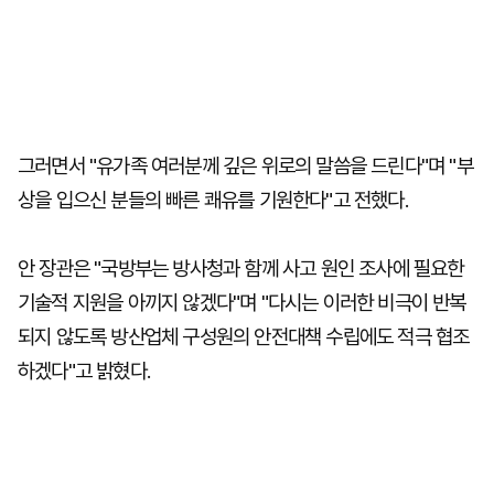
그러면서 "유가족 여러분께 깊은 위로의 말씀을 드린다"며 "부
상을 입으신 분들의 빠른 쾌유를 기원한다"고 전했다.
안 장관은 "국방부는 방사청과 함께 사고 원인 조사에 필요한
기술적 지원을 아끼지 않겠다"며 "다시는 이러한 비극이 반복
되지 않도록 방산업체 구성원의 안전대책 수립에도 적극 협조
하겠다"고 밝혔다.