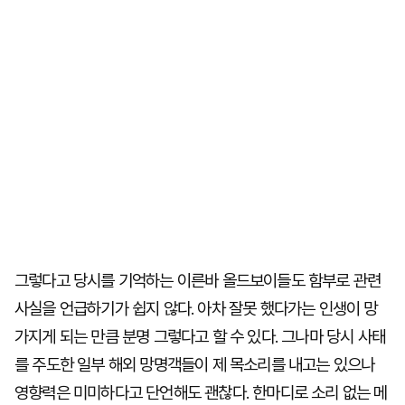
그렇다고 당시를 기억하는 이른바 올드보이들도 함부로 관련
사실을 언급하기가 쉽지 않다. 아차 잘못 했다가는 인생이 망
가지게 되는 만큼 분명 그렇다고 할 수 있다. 그나마 당시 사태
를 주도한 일부 해외 망명객들이 제 목소리를 내고는 있으나
영향력은 미미하다고 단언해도 괜찮다. 한마디로 소리 없는 메