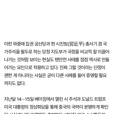
이런 와중에 집권 공산당과 현 시진핑(習近平) 총서기 겸 국
가주석을 필두로 하는 당정 지도부가 국정을 비교적 잘 이끌어
나가는 것처럼 보이는 현실도 톈안먼 사태를 점점 역사로 만들
어가는 요인으로 작용하고 있다. 진짜 그럴 것이라는 단정이
괜한 게 아니라는 사실은 굳이 다른 사례를 들어 증명할 필요
까지도 없다.
지난달 14∼15일 베이징에서 열린 시 주석과 도널드 트럼프
미국 대통령의 정상회담을 통해 중국의 국력이 분명하게 확인