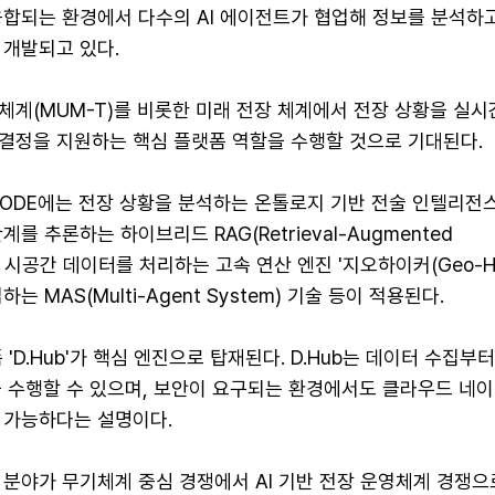
융합되는 환경에서 다수의 AI 에이전트가 협업해 정보를 분석하
 개발되고 있다.
체계(MUM-T)를 비롯한 미래 전장 체계에서 전장 상황을 실시
결정을 지원하는 핵심 플랫폼 역할을 수행할 것으로 기대된다.
NODE에는 전장 상황을 분석하는 온톨로지 기반 전술 인텔리전
를 추론하는 하이브리드 RAG(Retrieval-Augmented
용량 시공간 데이터를 처리하는 고속 연산 엔진 '지오하이커(Geo-Hik
는 MAS(Multi-Agent System) 기술 등이 적용된다.
 'D.Hub'가 핵심 엔진으로 탑재된다. D.Hub는 데이터 수집부터
을 수행할 수 있으며, 보안이 요구되는 환경에서도 클라우드 네이
 가능하다는 설명이다.
 분야가 무기체계 중심 경쟁에서 AI 기반 전장 운영체계 경쟁으