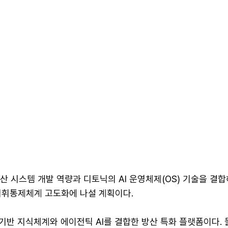
 방산 시스템 개발 역량과 디토닉의 AI 운영체제(OS) 기술을 결
지휘통제체계 고도화에 나설 계획이다.
 기반 지식체계와 에이전틱 AI를 결합한 방산 특화 플랫폼이다. 