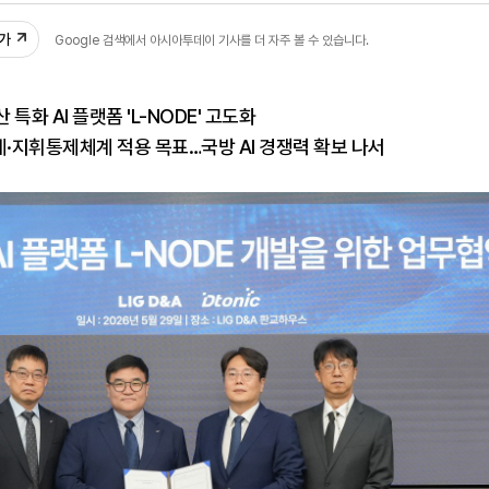
추가
Google 검색에서 아시아투데이 기사를 더 자주 볼 수 있습니다.
특화 AI 플랫폼 'L-NODE' 고도화
·지휘통제체계 적용 목표…국방 AI 경쟁력 확보 나서