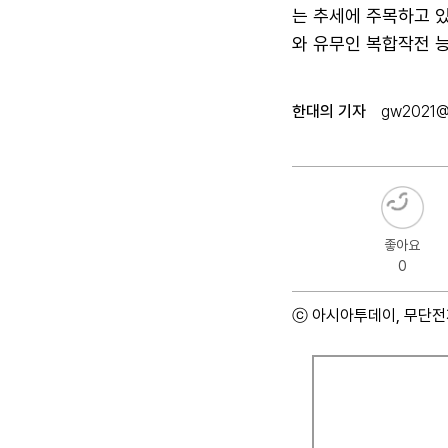
는 추세에 주목하고 있
와 유무인 복합작전 
한대의 기자
gw2021@
좋아요
0
ⓒ 아시아투데이, 무단전