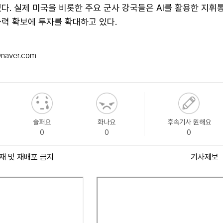
다. 실제 미국을 비롯한 주요 군사 강국들은 AI를 활용한 지
능력 확보에 투자를 확대하고 있다.
naver.com
슬퍼요
화나요
후속기사 원해요
0
0
0
재 및 재배포 금지
기사제보