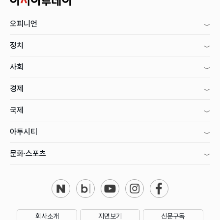
오피니언
정치
사회
경제
국제
아투시티
문화·스포츠
회사소개
지면보기
신문구독