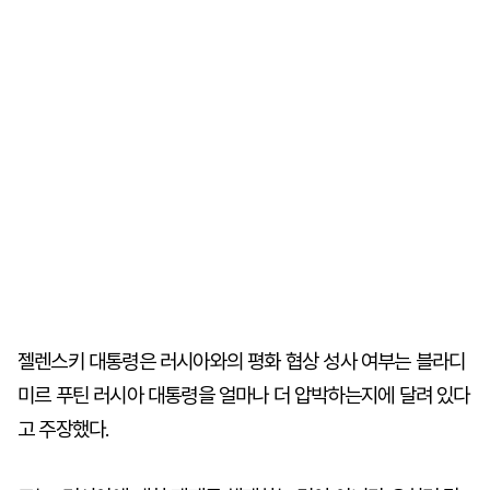
젤렌스키 대통령은 러시아와의 평화 협상 성사 여부는 블라디
미르 푸틴 러시아 대통령을 얼마나 더 압박하는지에 달려 있다
고 주장했다.