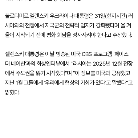
볼로디미르 젤렌스키 우크라이나 대통령은 31일(현지시간) 러
시아와의 전쟁에서 자국군의 전략적 입지가 강화됐다며 올 겨
울이 시작되기 전에 평화 회담을 성사시켜야 한다고 주장했다.
젤렌스키 대통령은 이날 방송된 미국 CBS 프로그램 '페이스
더 네이션'과의 화상인터뷰에서 "러시아는 2025년 12월 전장
에서 주도권을 잃기 시작했다"며 "이 정보를 미국과 공유했고
지난 1월 그들에게 '우리에게 협상의 기회가 있다'고 말했다"고
밝혔다.