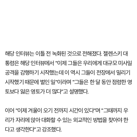
해당 인터뷰는 이틀 전 녹화된 것으로 전해졌다. 젤렌스키 대
통령은 해당 인터뷰에서 "이제 그들은 우리에게 대규모 미사일
공격을 감행하기 시작했는데 이 역시 그들이 전장에서 밀리기
시작했기 때문에 벌인 일"이라며 "그들은 한 달 동안 점령한 영
토보다 잃은 영토가 더 많다"고 설명했다.
이어 "이제 겨울이 오기 전까지 시간이 있다"며 "그때까지 우
리가 자리에 앉아 대화할 수 있는 외교적인 방법을 찾아야 한
다고 생각한다"고 강조했다.