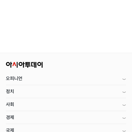
오피니언
정치
사회
경제
국제