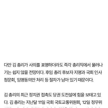
다만 김 총리가 사의를 표명하더라도 즉각 총리직에서 물러나
기는 쉽지 않을 전망이다. 후임 총리 후보자 지명과 국회 인사
청문회, 임명동의안 처리 등 절차가 남아 있기 때문이다.
김 총리의 최근 정치권 접촉도 당권 도전설에 힘을 보태고 있
다. 김 총리는 지난달 11일 국회 국토교통위원회, 12일 정무위