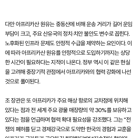
다만 아프리카산 원유는 중동산에 비해 운송 거리가 길어 운임
부담이 크고, 주요 산유국의 정치·치안 불안도 변수로 꼽힌다.
노후화된 인프라 문제도 안정적 수급을 제약하는 요인이다. 이
에 따라 아프리카산 원유를 안정적으로 도입하기까지는 상당
한 시간이 필요하다는 지적이 나온다. 정부 역시 이 같은 현실
을 고려해 중장기적 관점에서 아프리카와의 협력 강화에 나선
것으로 풀이된다.
조 장관은 또 아프리카가 주요 해상 항로의 교차점에 위치해
있다는 점과 전 세계 주요 광물 매장량의 약 30%를 보유하고
있다는 점을 언급하며 협력 확대 필요성을 강조했다. 그는 "전
쟁의 폐허를 딛고 경제강국으로 도약한 한국의 경험과 교훈을