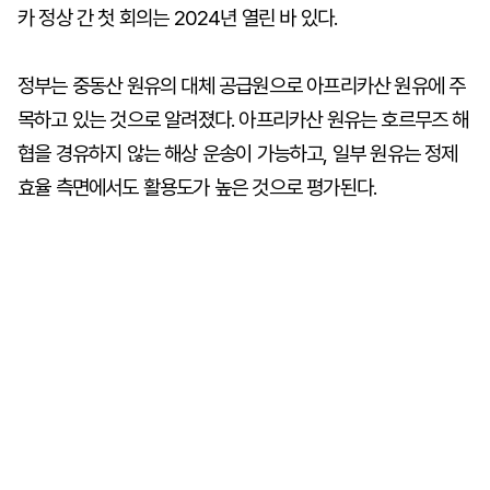
카 정상 간 첫 회의는 2024년 열린 바 있다.
정부는 중동산 원유의 대체 공급원으로 아프리카산 원유에 주
목하고 있는 것으로 알려졌다. 아프리카산 원유는 호르무즈 해
협을 경유하지 않는 해상 운송이 가능하고, 일부 원유는 정제
효율 측면에서도 활용도가 높은 것으로 평가된다.