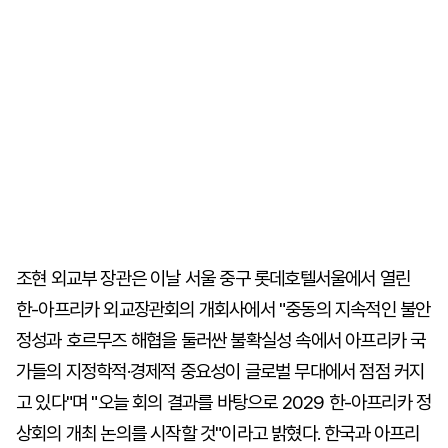
조현 외교부 장관은 이날 서울 중구 롯데호텔서울에서 열린
한-아프리카 외교장관회의 개회사에서 "중동의 지속적인 불안
정성과 호르무즈 해협을 둘러싼 불확실성 속에서 아프리카 국
가들의 지정학적·경제적 중요성이 글로벌 무대에서 점점 커지
고 있다"며 "오늘 회의 결과를 바탕으로 2029 한-아프리카 정
상회의 개최 논의를 시작할 것"이라고 밝혔다. 한국과 아프리