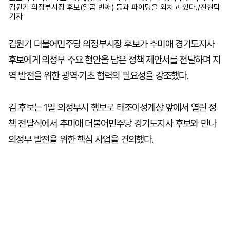
김원기 의정부시장 후보(일곱 번째) 등과 파이팅을 외치고 있다./진현탁
기자
김원기 더불어민주당 의정부시장 후보가 추미애 경기도지사
후보에게 의정부 주요 현안을 담은 정책 제안서를 전달하며 지
역 발전을 위한 광역·기초 협력의 필요성을 강조했다.
김 후보는 1일 의정부시 행보로 태조이성계상 앞에서 열린 정
책 전달식에서 추미애 더불어민주당 경기도지사 후보와 만나
의정부 발전을 위한 핵심 사업을 건의했다.