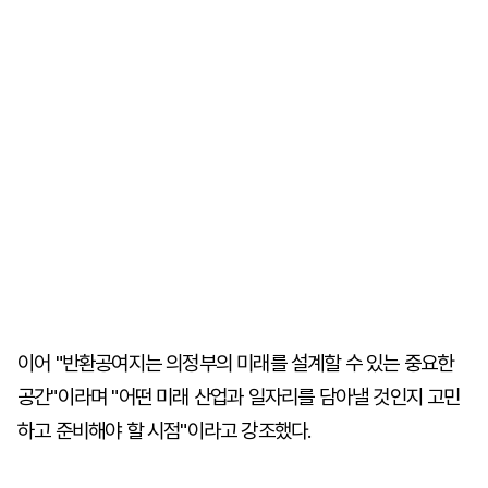
이어 "반환공여지는 의정부의 미래를 설계할 수 있는 중요한
공간"이라며 "어떤 미래 산업과 일자리를 담아낼 것인지 고민
하고 준비해야 할 시점"이라고 강조했다.