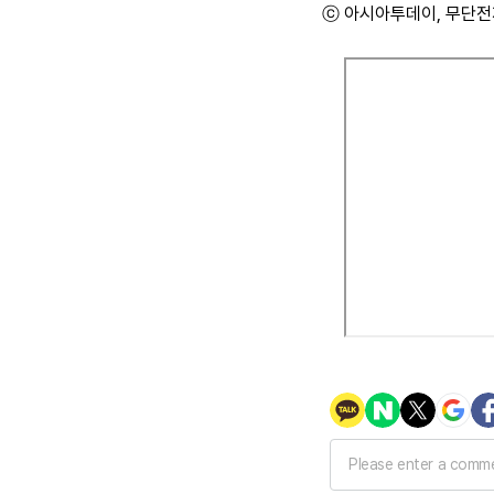
ⓒ 아시아투데이, 무단전