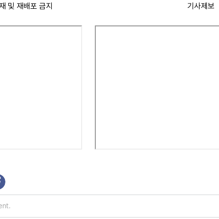
재 및 재배포 금지
기사제보