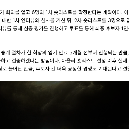
가 회의를 열고 6명의 1차 숏리스트를 확정한다는 계획이다. 이
 대한 1차 인터뷰와 심사를 거친 뒤, 2차 숏리스트를 3명으로 
인터뷰를 통해 심층 평가를 진행하고 투표를 통해 최종 후보자 1
승계 절차가 현 회장의 임기 만료 5개월 전부터 진행되는 만큼
가하고 검증하겠다는 방침이다. 아울러 숏리스트 선정 이후 실제
로 늘어난 만큼, 후보자 간 더욱 공정한 경쟁도 기대된다고 설