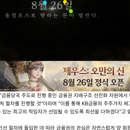
"금융당국 주도로 진행 중인 금융권 지배구조 선진화 차원에서 
계 절차를 진행할 것"이라며 "이를 통해 KB금융의 주주가치 제
 있는 최고의 적임자가 선임될 수 있도록 최선을 다하겠다"고 
인선 절차에 돌입한 데 따라 금융권의 관심은 자연스럽게 양 회