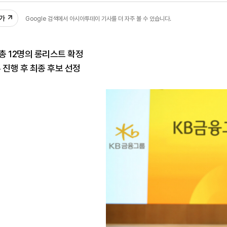
추가
Google 검색에서 아시아투데이 기사를 더 자주 볼 수 있습니다.
 총 12명의 롱리스트 확정
뷰 진행 후 최종 후보 선정