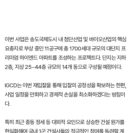
이번 사업은 송도국제도시 내 첨단산업 및 바이오산업의 핵심
요충지로 부상 중인 11공구에 총 1700세대 규모의 대단지 프
리미엄 하이엔드 아파트를 조성하는 프로젝트다. 단지는 지하
2층, 지상 25~44층 규모의 14개 동으로 구성될 예정이다.
IGCD는 이번 재입찰을 통해 입찰의 공정성을 확보하는 한편,
사업 일정을 만회하고 경제적 손실을 최소화하겠다는 방침이
다.
특히 최근 중동 정세 등 대외적 요인으로 상승한 건설 원가를
현실화해여 국내 1군 건설사들의 적극적인 참여를 독려할 계