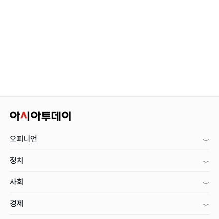
오피니언
정치
사회
경제