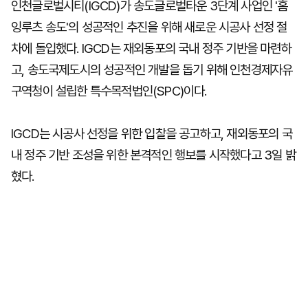
인천글로벌시티(IGCD)가 송도글로벌타운 3단계 사업인 '홈
잉루츠 송도'의 성공적인 추진을 위해 새로운 시공사 선정 절
차에 돌입했다. IGCD는 재외동포의 국내 정주 기반을 마련하
고, 송도국제도시의 성공적인 개발을 돕기 위해 인천경제자유
구역청이 설립한 특수목적법인(SPC)이다.
IGCD는 시공사 선정을 위한 입찰을 공고하고, 재외동포의 국
내 정주 기반 조성을 위한 본격적인 행보를 시작했다고 3일 밝
혔다.