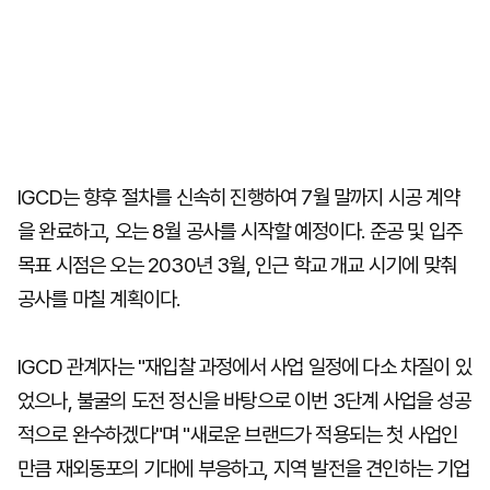
IGCD는 향후 절차를 신속히 진행하여 7월 말까지 시공 계약
을 완료하고, 오는 8월 공사를 시작할 예정이다. 준공 및 입주
목표 시점은 오는 2030년 3월, 인근 학교 개교 시기에 맞춰
공사를 마칠 계획이다.
IGCD 관계자는 "재입찰 과정에서 사업 일정에 다소 차질이 있
었으나, 불굴의 도전 정신을 바탕으로 이번 3단계 사업을 성공
적으로 완수하겠다"며 "새로운 브랜드가 적용되는 첫 사업인
만큼 재외동포의 기대에 부응하고, 지역 발전을 견인하는 기업