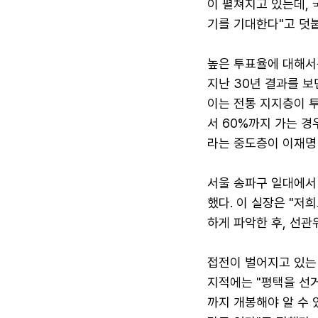
이 펼쳐지고 있는데,
기를 기대한다"고 덧
높은 투표율에 대해서
지난 30년 결과를 보
이는 전통 지지층이 
서 60%까지 가는 경
라는 중도층이 이재명
서울 송파구 일대에서
했다. 이 실장은 "저
하게 파악한 후, 선관
접전이 벌어지고 있는
지적에는 "평택을 선거
까지 개봉해야 알 수