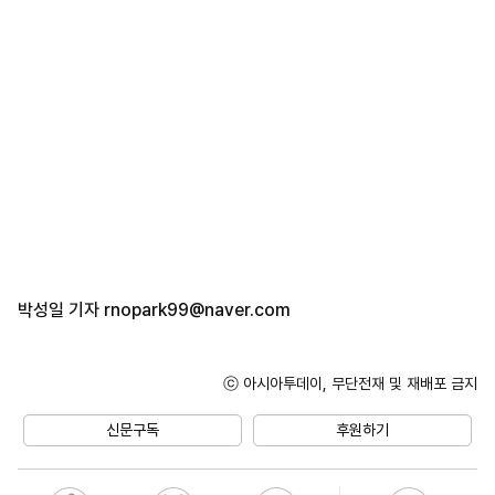
박성일 기자
rnopark99@naver.com
ⓒ 아시아투데이, 무단전재 및 재배포 금지
신문구독
후원하기