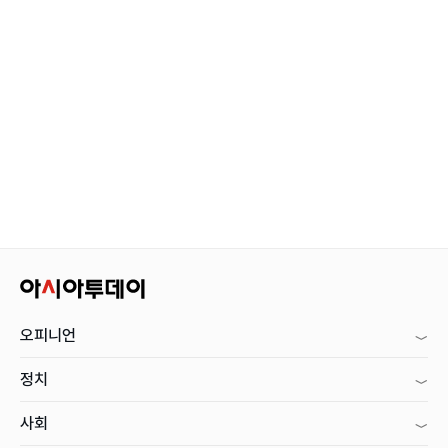
오피니언
정치
사회