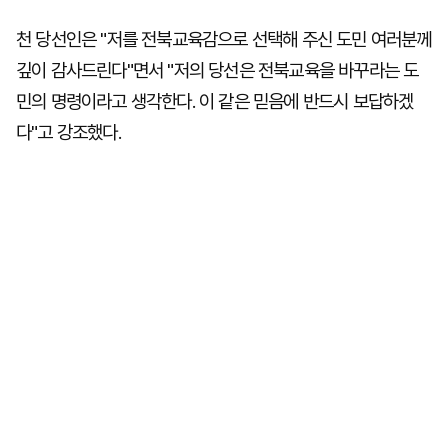
천 당선인은 "저를 전북교육감으로 선택해 주신 도민 여러분께
깊이 감사드린다"면서 "저의 당선은 전북교육을 바꾸라는 도
민의 명령이라고 생각한다. 이 같은 믿음에 반드시 보답하겠
다"고 강조했다.