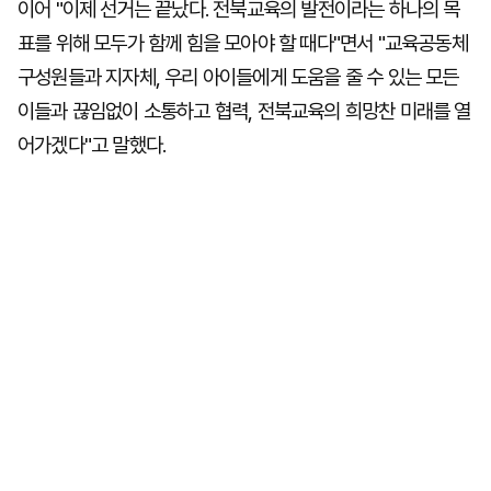
이어 "이제 선거는 끝났다. 전북교육의 발전이라는 하나의 목
표를 위해 모두가 함께 힘을 모아야 할 때다"면서 "교육공동체
구성원들과 지자체, 우리 아이들에게 도움을 줄 수 있는 모든
이들과 끊임없이 소통하고 협력, 전북교육의 희망찬 미래를 열
어가겠다"고 말했다.