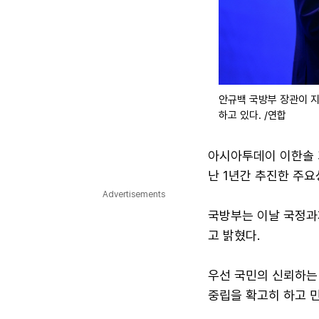
안규백 국방부 장관이 지
하고 있다. /연합
아시아투데이 이한솔 기
난 1년간 추진한 주요
Advertisements
국방부는 이날 국정과
고 밝혔다.
우선 국민의 신뢰하는 
중립을 확고히 하고 