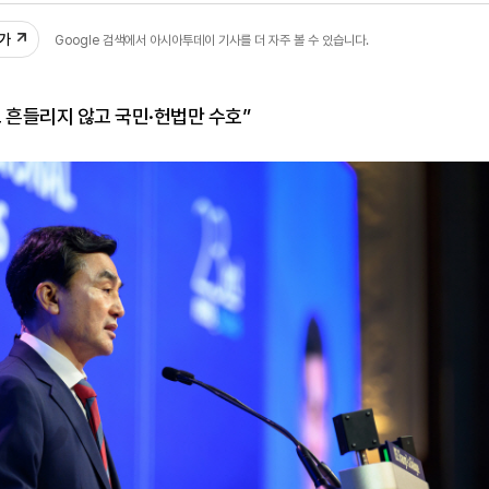
추가
Google 검색에서 아시아투데이 기사를 더 자주 볼 수 있습니다.
 흔들리지 않고 국민·헌법만 수호”