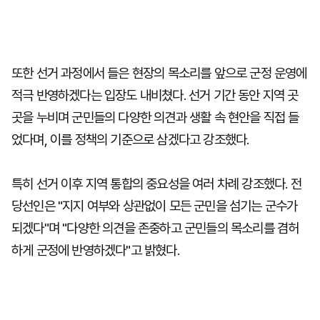
또한 선거 과정에서 들은 현장의 목소리를 앞으로 군정 운영에
적극 반영하겠다는 입장도 내비쳤다. 선거 기간 동안 지역 곳
곳을 누비며 군민들의 다양한 의견과 생활 속 현안을 직접 들
었다며, 이를 정책의 기준으로 삼겠다고 강조했다.
특히 선거 이후 지역 통합의 중요성을 여러 차례 강조했다. 전
당선인은 "지지 여부와 상관없이 모든 군민을 섬기는 군수가
되겠다"며 "다양한 의견을 존중하고 군민들의 목소리를 겸허
하게 군정에 반영하겠다"고 밝혔다.