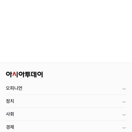
오피니언
정치
사회
경제