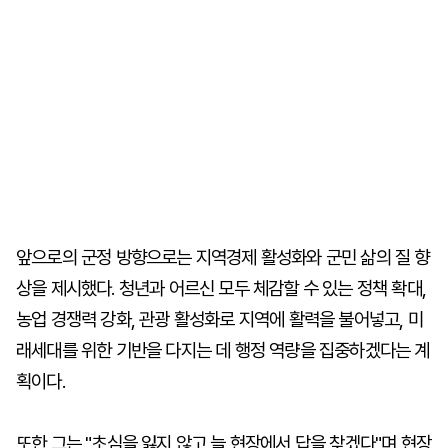
앞으로의 군정 방향으로는 지역경제 활성화와 군민 삶의 질 향
상을 제시했다. 청년과 어르신 모두 체감할 수 있는 정책 확대,
농업 경쟁력 강화, 관광 활성화로 지역에 활력을 불어넣고, 미
래세대를 위한 기반을 다지는 데 행정 역량을 집중하겠다는 계
획이다.
또한 그는 "초심을 잃지 않고 늘 현장에서 답을 찾겠다"며 현장