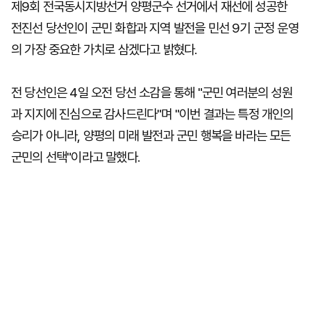
제9회 전국동시지방선거 양평군수 선거에서 재선에 성공한
전진선 당선인이 군민 화합과 지역 발전을 민선 9기 군정 운영
의 가장 중요한 가치로 삼겠다고 밝혔다.
전 당선인은 4일 오전 당선 소감을 통해 "군민 여러분의 성원
과 지지에 진심으로 감사드린다"며 "이번 결과는 특정 개인의
승리가 아니라, 양평의 미래 발전과 군민 행복을 바라는 모든
군민의 선택"이라고 말했다.