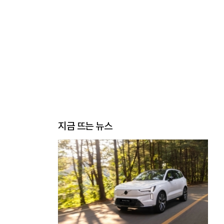
지금 뜨는 뉴스