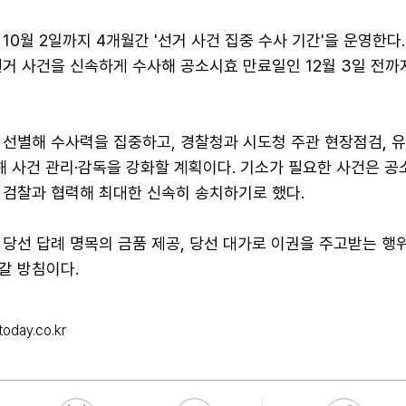
10월 2일까지 4개월간 '선거 사건 집중 수사 기간'을 운영한다.
선거 사건을 신속하게 수사해 공소시효 만료일인 12월 3일 전까
 선별해 수사력을 집중하고, 경찰청과 시도청 주관 현장점검, 
해 사건 관리·감독을 강화할 계획이다. 기소가 필요한 사건은 
 검찰과 협력해 최대한 신속히 송치하기로 했다.
당선 답례 명목의 금품 제공, 당선 대가로 이권을 주고받는 행위
갈 방침이다.
oday.co.kr