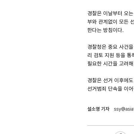
경찰은 이날부터 오는 
부와 관계없이 모든 
한다는 방침이다.
경찰청은 중요 사건을
리 검토 지원 등을 통
필요한 시간을 고려해
경찰은 선거 이후에도 
선거범죄 단속을 이어
설소영 기자
ssy@asiat