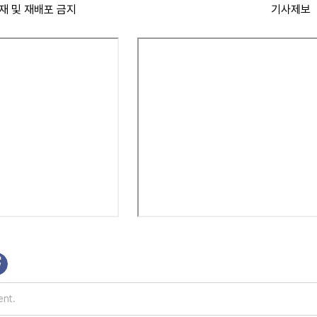
재 및 재배포 금지
기사제보