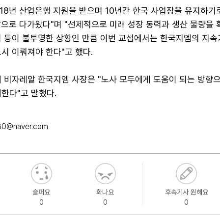
018년 산업은행 지원을 받으며 10년간 한국 사업장을 유지하기
앞으로 다가왔다"며 "선제적으로 미래 성장 동력과 생산 물량을
획 등이 불투명한 상황인 만큼 이번 교섭에서는 한국지엠의 지속
시 이뤄져야 한다"고 했다.
터 비자레알 한국지엠 사장은 "노사 모두에게 도움이 되는 방향
한다"고 말했다.
30@naver.com
슬퍼요
화나요
후속기사 원해요
0
0
0