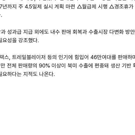
7년까지 주 4.5일제 실시 계획 마련 △월급제 시행 △경조휴가
.
상과 성과급 지급 외에도 내수 판매 회복과 수출시장 다변화 방
필요성을 강조했다.
랙스, 트레일블레이저 등의 인기에 힘입어 46만여대를 판매하며
만 전체 판매량의 90% 이상이 북미 수출에 편중돼 생산 기반 
필요하다는 지적도 나온다.