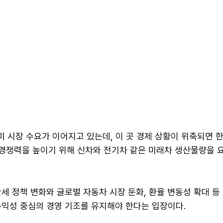
미 시장 수요가 이어지고 있는데, 이 곳 경제 상황이 위축되면
"경쟁력을 높이기 위해 신차와 전기차 같은 미래차 생산물량을 
세 정책 변화와 글로벌 자동차 시장 둔화, 환율 변동성 확대 등
수익성 중심의 경영 기조를 유지해야 한다는 입장이다.