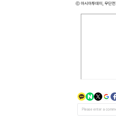
ⓒ 아시아투데이, 무단전