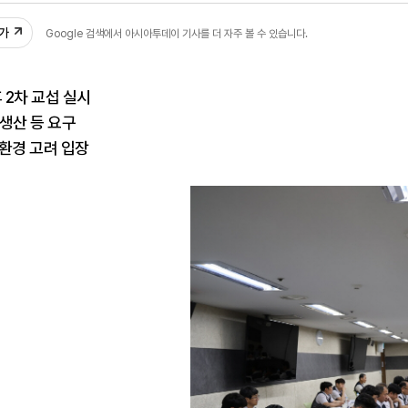
추가
Google 검색에서 아시아투데이 기사를 더 자주 볼 수 있습니다.
 2차 교섭 실시
생산 등 요구
환경 고려 입장