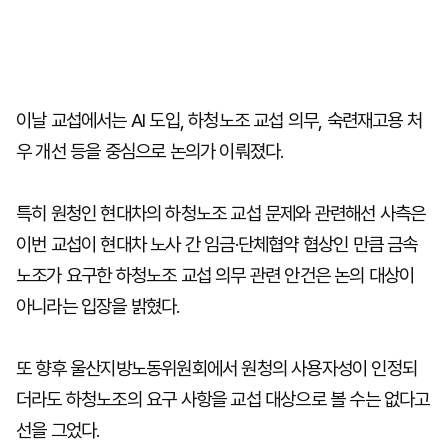
이날 교섭에서는 AI 도입, 하청노조 교섭 의무, 숙련재고용 처
우 개선 등을 중심으로 논의가 이뤄졌다.
특히 원청인 현대차의 하청노조 교섭 문제와 관련해선 사측은
이번 교섭이 현대차 노사 간 임금·단체협약 협상인 만큼 금속
노조가 요구한 하청노조 교섭 의무 관련 안건은 논의 대상이
아니라는 입장을 밝혔다.
또 향후 울산지방노동위원회에서 원청의 사용자성이 인정되
더라도 하청노조의 요구 사항을 교섭 대상으로 볼 수는 없다고
선을 그었다.