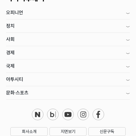
오피니언
정치
사회
경제
국제
아투시티
문화·스포츠
회사소개
지면보기
신문구독