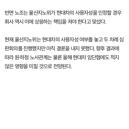
반면 노조는 울산지노위가 현대차의 사용자성을 인정할 경우
회사 역시 이에 상응하는 책임을 져야 한다고 맞섰다.
현재 울산지노위는 현대차의 사용자성 여부를 놓고 두 차례 심
판회의를 진행했지만 아직 결론을 내지 못했다. 향후 결과에
따라 원·하청 노사관계는 물론 올해 현대차 임단협에도 적지
않은 영향을 미칠 것으로 전망된다.