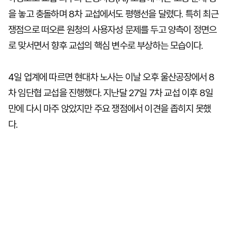
을 놓고 충돌하며 8차 교섭에서도 평행선을 달렸다. 특히 최근
쟁점으로 떠오른 원청의 사용자성 문제를 두고 양측이 정면으
로 맞서면서 향후 교섭의 핵심 변수로 부상하는 모습이다.
4일 업계에 따르면 현대차 노사는 이날 오후 울산공장에서 8
차 임단협 교섭을 진행했다. 지난달 27일 7차 교섭 이후 8일
만에 다시 마주 앉았지만 주요 쟁점에서 이견을 좁히지 못했
다.