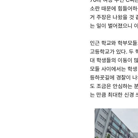
소란 때문에 힘들어하
거 주장은 나왔을 것 
는 일이 벌어졌으니 이
인근 학교와 학부모들
고등학교가 있다. 두 
대 학생들의 이동이 
모들 사이에서는 학생
등하굣길에 경찰이 나
도 조금은 안심하는 분
는 만큼 최대한 신경 