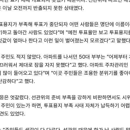
은 이날 오전까지 반출되지 못한 상태였다.
"투표용지가 부족해 투표가 중단되자 어떤 사람들은 명단에 이름이
기하고 돌아간 사람도 있었다"며 "예전 투표율만 보고 투표용지
잇값이 얼마나 한다고 이런 일이 벌어졌는지 모르겠다"고 말했다
주민도 적지 않았다. 아파트를 나서던 50대 부부는 "어제부터 
끄러워서 제대로 잠을 자지 못했다"고 했다. 아파트 주차관리인
이 많이 들어오고 있다"며 "이곳 주민들은 조용한 분위기를 좋아
난감하다"고 했다.
응은 엇갈렸다. 선관위의 준비 부족을 강하게 비판하면서도 시
 주민이 있는가 하면, 투표용지 부족 사태 자체가 납득하기 어
견도 있었다.
는 "주민들도 생각이 다 다르다. 선관위 때문에 화가 난 사람도 많