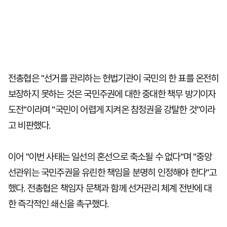
전총협은 "선거를 관리하는 헌법기관이 국민의 한 표를 온전히
보장하지 못하는 것은 국민주권에 대한 중대한 책무 방기이자
도전"이라며 "국민이 어렵게 지켜온 참정권을 강탈한 것"이라
고 비판했다.
이어 "이번 사태는 일선의 혼선으로 축소될 수 없다"며 "중앙
선관위는 국민주권을 유린한 책임을 분명히 인정해야 한다"고
했다. 전총협은 책임자 문책과 함께 선거관리 체계 전반에 대
한 즉각적인 쇄신을 촉구했다.