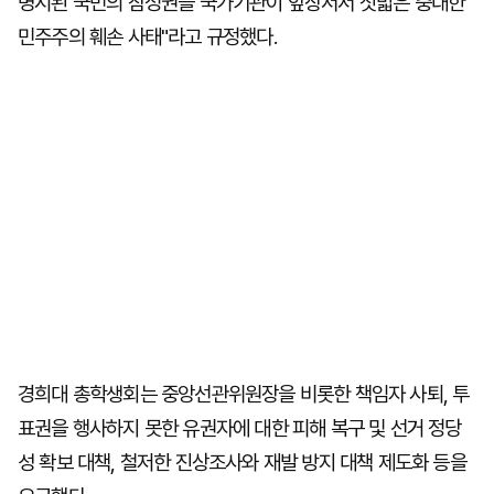
명시된 국민의 참정권을 국가기관이 앞장서서 짓밟은 중대한
민주주의 훼손 사태"라고 규정했다.
경희대 총학생회는 중앙선관위원장을 비롯한 책임자 사퇴, 투
표권을 행사하지 못한 유권자에 대한 피해 복구 및 선거 정당
성 확보 대책, 철저한 진상조사와 재발 방지 대책 제도화 등을