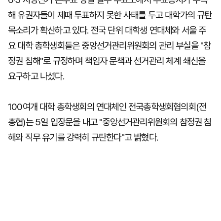
해 유권자들이 제때 투표하지 못한 사태를 두고 대학가의 규탄
목소리가 확산하고 있다. 전국 단위 대학생 연대체와 서울 주
요 대학 총학생회들은 중앙선거관리위원회의 관리 부실을 "참
정권 침해"로 규정하며 책임자 문책과 선거관리 체계 쇄신을
요구하고 나섰다.
100여개 대학 총학생회의 연대체인 전국총학생회협의회(전
총협)는 5일 입장문을 내고 "중앙선거관리위원회의 참정권 침
해와 직무 유기를 강력히 규탄한다"고 밝혔다.