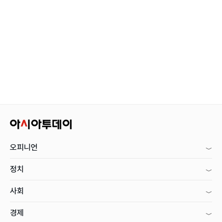
오피니언
정치
사회
경제